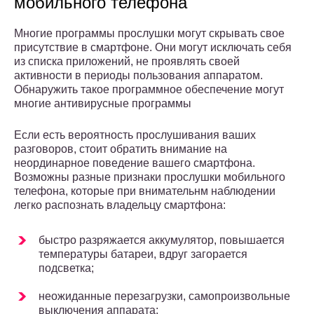
мобильного телефона
Многие программы прослушки могут скрывать свое
присутствие в смартфоне. Они могут исключать себя
из списка приложений, не проявлять своей
активности в периоды пользования аппаратом.
Обнаружить такое программное обеспечение могут
многие антивирусные программы
Если есть вероятность прослушивания ваших
разговоров, стоит обратить внимание на
неординарное поведение вашего смартфона.
Возможны разные признаки прослушки мобильного
телефона, которые при внимательнм наблюдении
легко распознать владельцу смартфона:
быстро разряжается аккумулятор, повышается
температуры батареи, вдруг загорается
подсветка;
неожиданные перезагрузки, самопроизвольные
выключения аппарата;