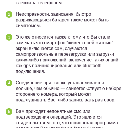
слежки за телефоном.
Неисправности, зависания, быстро
разряжающаяся батарея также может быть
симптомом.
Это же относится также к тому, что Вы стали
замечать что смартфон “живет своей жизнью” —
экран включается сам, случаются
самопроизвольные перезагрузки или загрузки
каких-либо приложений, включение таких опций
как gps позиционирование или bluetooth
подключения.
Соединение при звонке устанавливается
дольше, чем обычно — свидетельствует о наборе
стороннего номера, который может
подслушивать Вас, либо записывать разговор.
Вам приходят непонятные смс или
подтверждения операций. Это является
свидетельством того, что шпионская программа