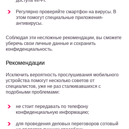
доступа Wi-Fi.
Регулярно проверяйте смартфон на вирусы. В
этом помогут специальные приложения-
антивирусы.
Соблюдая эти несложные рекомендации, вы сможете
уберечь свои личные данные и сохранить
конфиденциальность.
Рекомендации
Исключить вероятность прослушивания мобильного
устройства помогут несколько советов от
специалистов, уже не раз сталкивавшихся с
подобными проблемами:
не стоит передавать по телефону
конфиденциальную информацию;
для проведения деловых переговоров сотовый