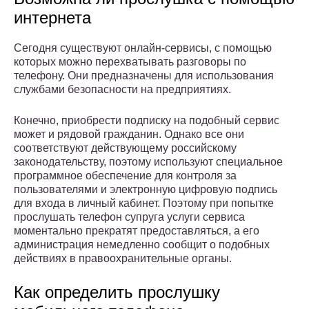
интернета
Сегодня существуют онлайн-сервисы, с помощью
которых можно перехватывать разговоры по
телефону. Они предназначены для использования
службами безопасности на предприятиях.
Конечно, приобрести подписку на подобный сервис
может и рядовой гражданин. Однако все они
соответствуют действующему российскому
законодательству, поэтому используют специальное
программное обеспечение для контроля за
пользователями и электронную цифровую подпись
для входа в личный кабинет. Поэтому при попытке
прослушать телефон супруга услуги сервиса
моментально прекратят предоставляться, а его
администрация немедленно сообщит о подобных
действиях в правоохранительные органы.
Как определить прослушку