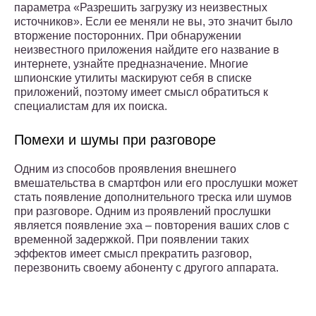
параметра «Разрешить загрузку из неизвестных
источников». Если ее меняли не вы, это значит было
вторжение посторонних. При обнаружении
неизвестного приложения найдите его название в
интернете, узнайте предназначение. Многие
шпионские утилиты маскируют себя в списке
приложений, поэтому имеет смысл обратиться к
специалистам для их поиска.
Помехи и шумы при разговоре
Одним из способов проявления внешнего
вмешательства в смартфон или его прослушки может
стать появление дополнительного треска или шумов
при разговоре. Одним из проявлений прослушки
является появление эха – повторения ваших слов с
временной задержкой. При появлении таких
эффектов имеет смысл прекратить разговор,
перезвонить своему абоненту с другого аппарата.