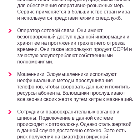
для обеспечения оперативно-розыскных мер.
Сервис применяется в большинстве стран мира
и используется представителями спецслужб.
Оператор сотовой связи. Они имеют
безоговорочный доступ к данной информации и
хранят ее на протяжении трехлетнего отрезка
времени. Они также используют продукт СОРМ и
зачастую злоупотребляют собственными
полномочиями.
Мошенники. Злоумышленники используют
неофициальные методы прослушивания
телефонов, чтобы своровать данные и похитить
ресурсы абонента. Взломщики прослушивают
все звонки своих жертв путем хитрых махинаций.
Сотрудники правоохранительных органов и
шпионы. Подключение в данной системе
происходит к оптоволокну. Однако стать жертвой
в данной случае достаточно сложно. Зато есть
риск получения на смартфон вирусной