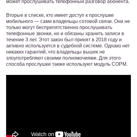
может прослушивать телефонный разговор абонента.
Вторые в списке, кто имеет доступ к прослушке
мобильного — сами владельцы сотовой связи. Они не
только могут беспрепятственно прослушивать
телефонные звонки, но и обязаны хранить записи в
течение 3 лет. Этот закон был принят в 2018 году и
активно используется в судебной системе. Однако нет
никаких гарантий, что владельцы вышек не
злоупотребляют своими полномочиями. Для этого
способа прослушки также используют модуль СОРМ.