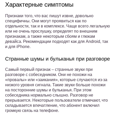
Характерные симптомы
Признаки того, что вас пишут извне, довольно
специфичны. Они могут проявиться как по
отдельности, так и в комплексе. Чаще всего легальную
или не очень прослушку, определят по внешним
признакам, а также некоторым сбоям и глюкам
девайса. Рекомендации подходят как для Android, так
и для iPhone.
Странные шумы и бульканья при разговоре
Самый первый признак – странные звуки при
разговоре с собеседником. Они не похожи на
«провалы» или «заикания», которые случаются из-за
низкого уровня сигнала. Такие звуки больше похожи
на посторонние шумы и бульканья. При этом
собеседника нормально слышно. Разговор не
прерывается. Некоторые пользователи отмечают, что
складывается впечатление, что абонент включил
громкую связь на телефоне.