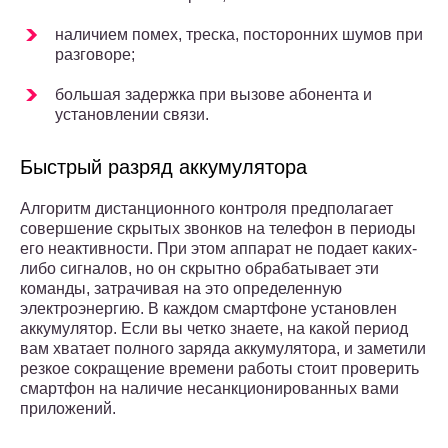
наличием помех, треска, посторонних шумов при
разговоре;
большая задержка при вызове абонента и
установлении связи.
Быстрый разряд аккумулятора
Алгоритм дистанционного контроля предполагает
совершение скрытых звонков на телефон в периоды
его неактивности. При этом аппарат не подает каких-
либо сигналов, но он скрытно обрабатывает эти
команды, затрачивая на это определенную
электроэнергию. В каждом смартфоне установлен
аккумулятор. Если вы четко знаете, на какой период
вам хватает полного заряда аккумулятора, и заметили
резкое сокращение времени работы стоит проверить
смартфон на наличие несанкционированных вами
приложений.