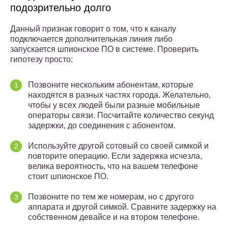
подозрительно долго
Данный признак говорит о том, что к каналу
подключается дополнительная линия либо
запускается шпионское ПО в системе. Проверить
гипотезу просто:
Позвоните нескольким абонентам, которые
находятся в разных частях города. Желательно,
чтобы у всех людей были разные мобильные
операторы связи. Посчитайте количество секунд
задержки, до соединения с абонентом.
Используйте другой сотовый со своей симкой и
повторите операцию. Если задержка исчезла,
велика вероятность, что на вашем телефоне
стоит шпионское ПО.
Позвоните по тем же номерам, но с другого
аппарата и другой симкой. Сравните задержку на
собственном девайсе и на втором телефоне.