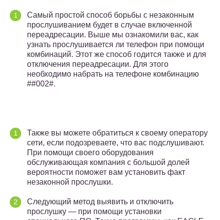
Самый простой способ борьбы с незаконным
прослушиванием будет в случае включенной
переадресации. Выше мы ознакомили вас, как
узнать прослушивается ли телефон при помощи
комбинаций. Этот же способ годится также и для
отключения переадресации. Для этого
необходимо набрать на телефоне комбинацию
##002#.
Также вы можете обратиться к своему оператору
сети, если подозреваете, что вас подслушивают.
При помощи своего оборудования
обслуживающая компания с большой долей
вероятности поможет вам установить факт
незаконной прослушки.
Следующий метод выявить и отключить
прослушку — при помощи установки