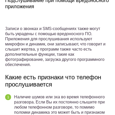
Подслушивание при помощи вредоносного
приложения
Записи о звонках и SMS-сообщениях также могут
быть украдены с помощью вредоносного ПО.
Приложения для прослушивания используют
микрофон и динамик, они записывают, что говорит и
слышит жертва, у программ также часто есть
дополнительные функции, такие как
фотографирование, загрузка другого программного
обеспечения.
Какие есть признаки что телефон
прослушивается
Наличие шумов или эха во время телефонного
разговора. Если Вы их постоянно слышите при
любом телефонном разговоре, то помимо
поломки динамика это может быть и признаком