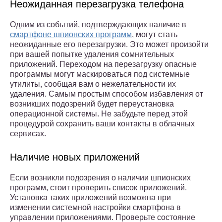
Неожиданная перезагрузка телефона
Одним из событий, подтверждающих наличие в
смартфоне шпионских программ
, могут стать
неожиданные его перезагрузки. Это может произойти
при вашей попытке удаления сомнительных
приложений. Переходом на перезагрузку опасные
программы могут маскироваться под системные
утилиты, сообщая вам о нежелательности их
удаления. Самым простым способом избавления от
возникших подозрений будет переустановка
операционной системы. Не забудьте перед этой
процедурой сохранить ваши контакты в облачных
сервисах.
Наличие новых приложений
Если возникли подозрения о наличии шпионских
программ, стоит проверить список приложений.
Установка таких приложений возможна при
изменении системной настройки смартфона в
управлении приложениями. Проверьте состояние