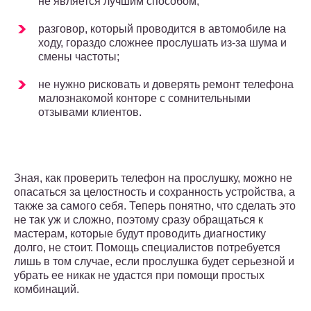
не является лучшим способом;
разговор, который проводится в автомобиле на
ходу, гораздо сложнее прослушать из-за шума и
смены частоты;
не нужно рисковать и доверять ремонт телефона
малознакомой конторе с сомнительными
отзывами клиентов.
Зная, как проверить телефон на прослушку, можно не
опасаться за целостность и сохранность устройства, а
также за самого себя. Теперь понятно, что сделать это
не так уж и сложно, поэтому сразу обращаться к
мастерам, которые будут проводить диагностику
долго, не стоит. Помощь специалистов потребуется
лишь в том случае, если прослушка будет серьезной и
убрать ее никак не удастся при помощи простых
комбинаций.