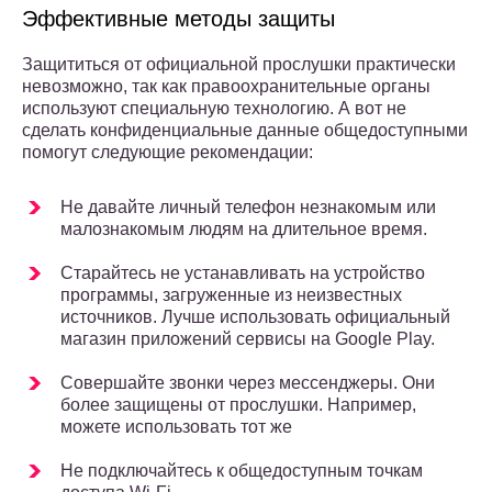
Эффективные методы защиты
Защититься от официальной прослушки практически
невозможно, так как правоохранительные органы
используют специальную технологию. А вот не
сделать конфиденциальные данные общедоступными
помогут следующие рекомендации:
Не давайте личный телефон незнакомым или
малознакомым людям на длительное время.
Старайтесь не устанавливать на устройство
программы, загруженные из неизвестных
источников. Лучше использовать официальный
магазин приложений сервисы на Google Play.
Совершайте звонки через мессенджеры. Они
более защищены от прослушки. Например,
можете использовать тот же
Не подключайтесь к общедоступным точкам