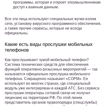
программы, которая и откроет злоумышленникам
доступ к важным данным.
Все эти лица используют специальные жучки взлом
сети, установку вирусного программного обеспечения,
а также прочие сервисы, которые не всегда
официальны.
Какие есть виды прослушки мобильных
телефонов
Как прослушивают чужой мобильный телефон?
Система технических средств для обеспечения
функций оперативно-розыскных мероприятий — так
называется официально прослушка мобильного
телефона. Сокращенно называют «СОРМ». Ее
используют во многих странах, где специальный
модуль уже интегрирован в каждой АТС. Без сервиса
прослушки операторы сотовой связи не получат
лицензию на территории РФ. По этой линии
представитель органов правопорядка (спецслужбы)