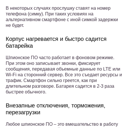
В некоторых случаях прослушку ставят на номер
телефона (симку). При таких условиях на
альтернативном смартфоне с иной симкой задержки
не будет.
Корпус нагревается и быстро садится
батарейка
Шпионское ПО часто работает в фоновом режиме.
При этом оно записывает звонки, фиксирует
сообщения, передавая объемные данные по LTE или
Wi-Fi на сторонний сервер. Все это съедает ресурсы и
трафик. Смартфон сильно греется, как при
длительном разговоре. Батарея садится в 2-3 раза
быстрее обычного.
Внезапные отключения, торможения,
перезагрузки
Любое шпионское ПО – это вмешательство в работу