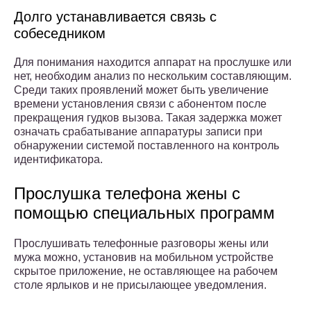
Долго устанавливается связь с
собеседником
Для понимания находится аппарат на прослушке или
нет, необходим анализ по нескольким составляющим.
Среди таких проявлений может быть увеличение
времени установления связи с абонентом после
прекращения гудков вызова. Такая задержка может
означать срабатывание аппаратуры записи при
обнаружении системой поставленного на контроль
идентификатора.
Прослушка телефона жены с
помощью специальных программ
Прослушивать телефонные разговоры жены или
мужа можно, установив на мобильном устройстве
скрытое приложение, не оставляющее на рабочем
столе ярлыков и не присылающее уведомления.