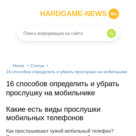
HARDGAME-NEWS
RU
Home
Статьи
16 способов определить и убрать прослушку на мобильнике
16 способов определить и убрать
прослушку на мобильнике
Какие есть виды прослушки
мобильных телефонов
Как прослушивают чужой мобильный телефон?