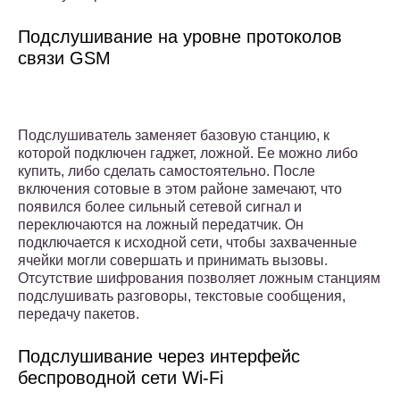
Подслушивание на уровне протоколов
связи GSM
Подслушиватель заменяет базовую станцию, к
которой подключен гаджет, ложной. Ее можно либо
купить, либо сделать самостоятельно. После
включения сотовые в этом районе замечают, что
появился более сильный сетевой сигнал и
переключаются на ложный передатчик. Он
подключается к исходной сети, чтобы захваченные
ячейки могли совершать и принимать вызовы.
Отсутствие шифрования позволяет ложным станциям
подслушивать разговоры, текстовые сообщения,
передачу пакетов.
Подслушивание через интерфейс
беспроводной сети Wi-Fi