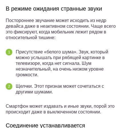
В режиме ожидания странные звуки
Постороннее звучание может исходить из недр
девайса даже в неактивном состоянии. Чаще всего
это фиксируют, когда мобильник лежит рядом в
относительной тишине:
Присутствие «белого шума». Звук, который
можно услышать при рябящей картинке в
телевизоре, когда нет сигнала. Шум
незначительный, на очень низком уровне
громкости.
Щелчки. Этот признак может сочетаться с
другими шумами.
Смартфон может издавать и иные звуки, порой это
происходит даже в выключенном состоянии.
Соединение устанавливается