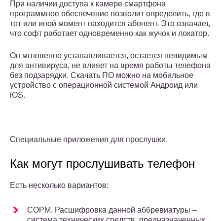
При наличии доступа к камере смартфона
программное обеспечение позволит определить, где в
тот или иной момент находится абонент. Это означает,
что софт работает одновременно как жучок и локатор.
Он мгновенно устанавливается, остается невидимым
для антивируса, не влияет на время работы телефона
без подзарядки. Скачать ПО можно на мобильное
устройство с операционной системой Андроид или
iOS.
Специальные приложения для прослушки.
Как могут прослушивать телефон
Есть несколько вариантов:
СОРМ. Расшифровка данной аббревиатуры –
система технических средств, предназначенных