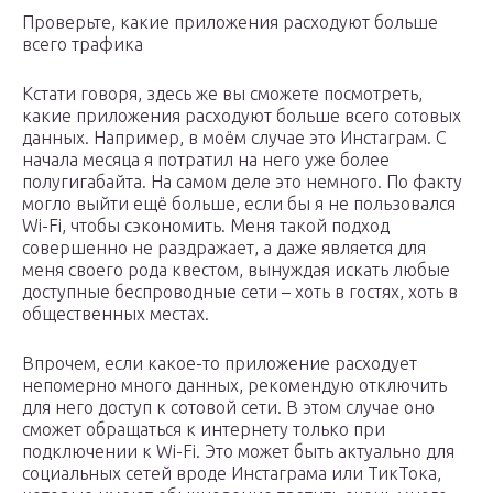
Проверьте, какие приложения расходуют больше
всего трафика
Кстати говоря, здесь же вы сможете посмотреть,
какие приложения расходуют больше всего сотовых
данных. Например, в моём случае это Инстаграм. С
начала месяца я потратил на него уже более
полугигабайта. На самом деле это немного. По факту
могло выйти ещё больше, если бы я не пользовался
Wi-Fi, чтобы сэкономить. Меня такой подход
совершенно не раздражает, а даже является для
меня своего рода квестом, вынуждая искать любые
доступные беспроводные сети – хоть в гостях, хоть в
общественных местах.
Впрочем, если какое-то приложение расходует
непомерно много данных, рекомендую отключить
для него доступ к сотовой сети. В этом случае оно
сможет обращаться к интернету только при
подключении к Wi-Fi. Это может быть актуально для
социальных сетей вроде Инстаграма или ТикТока,