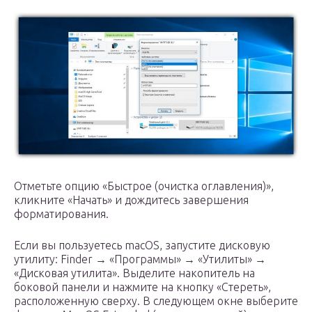
Отметьте опцию «Быстрое (очистка оглавления)»,
кликните «Начать» и дождитесь завершения
форматирования.
Если вы пользуетесь macOS, запустите дисковую
утилиту: Finder → «Программы» → «Утилиты» →
«Дисковая утилита». Выделите накопитель на
боковой панели и нажмите на кнопку «Стереть»,
расположенную сверху. В следующем окне выберите