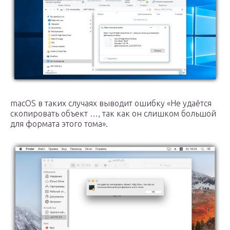
macOS в таких случаях выводит ошибку «Не удаётся
скопировать объект …, так как он слишком большой
для формата этого тома».