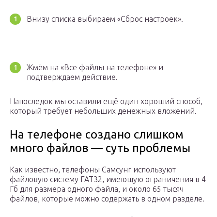
Внизу списка выбираем «Сброс настроек».
Жмём на «Все файлы на телефоне» и
подтверждаем действие.
Напоследок мы оставили ещё один хороший способ,
который требует небольших денежных вложений.
На телефоне создано слишком
много файлов — суть проблемы
Как известно, телефоны Самсунг используют
файловую систему FAT32, имеющую ограничения в 4
Гб для размера одного файла, и около 65 тысяч
файлов, которые можно содержать в одном разделе.