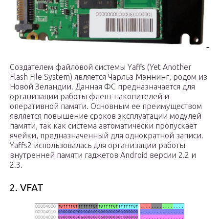
Создателем файловой системы Yaffs (Yet Another
Flash File System) является Чарльз Мэннинг, родом из
Новой Зеландии. Данная ФС предназначается для
организации работы флеш-накопителей и
оперативной памяти. Основным ее преимуществом
является повышение сроков эксплуатации модулей
памяти, так как система автоматически пропускает
ячейки, предназначенный для однократной записи.
Yaffs2 использовалась для организации работы
внутренней памяти гаджетов Android версии 2.2 и
2.3.
2. VFAT