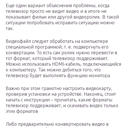
Еще один вариант объяснения проблемы, когда
телевизор просто не видит видео и в итоге не
показывает фильм или другой видеоролик. В такой
ситуации попробовать исправить ситуацию можно
так.
Видеофайл следует обработать на компьютере
специальной программой, т. е. подвергнуть его
конвертации. То есть сам ролик нужно перевести в
тот формат, который телевизор поддерживает.
Можно использовать HDMI-кабель, подключающийся
к компьютеру. Так можно добиться того, что
телевизор будет выполнять функцию монитора
Важно при этом грамотно настроить видеокарту,
проверив установки на устройстве. Наконец, стоит
начать с инструкции – прочитать, какие форматы
телевизор поддерживает, и скачивать видео только
этих форматов
Либо предварительно конвертировать видео в