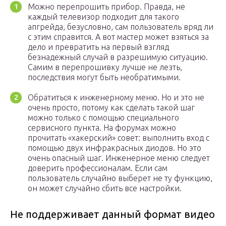
Можно перепрошить прибор. Правда, не
каждый телевизор подходит для такого
апгрейда, безусловно, сам пользователь вряд ли
с этим справится. А вот мастер может взяться за
дело и превратить на первый взгляд
безнадежный случай в разрешимую ситуацию.
Самим в перепрошивку лучше не лезть,
последствия могут быть необратимыми.
Обратиться к инженерному меню. Но и это не
очень просто, потому как сделать такой шаг
можно только с помощью специального
сервисного пункта. На форумах можно
прочитать «хакерский» совет: выполнить вход с
помощью двух инфракрасных диодов. Но это
очень опасный шаг. Инженерное меню следует
доверить профессионалам. Если сам
пользователь случайно выберет не ту функцию,
он может случайно сбить все настройки.
Не поддерживает данный формат видео