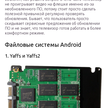
не проигрывает видео на флешке именно из-за
необновленного ПО, потому стоит просто сделать
полезной привычкой регулярно проверять
обновления. Бывает, что пользователь просто
скидывает сервисные предложения об обновлении
ПО и не знает, что телевизор готов работать в более
комфортном режиме.
Файловые системы Android
1. Yaffs и Yaffs2