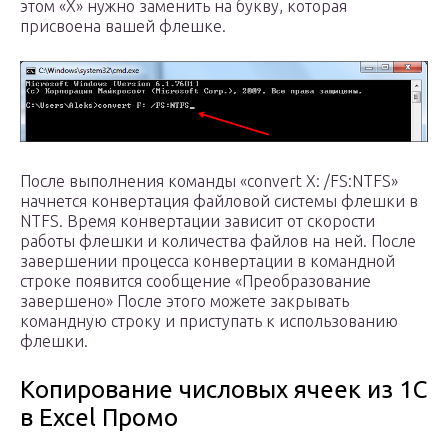
этом «X» нужно заменить на букву, которая
присвоена вашей флешке.
После выполнения команды «convert X: /FS:NTFS»
начнется конвертация файловой системы флешки в
NTFS. Время конвертации зависит от скорости
работы флешки и количества файлов на ней. После
завершении процесса конвертации в командной
строке появится сообщение «Преобразование
завершено» После этого можете закрывать
командную строку и приступать к использованию
флешки.
Копирование числовых ячеек из 1С
в Excel Промо