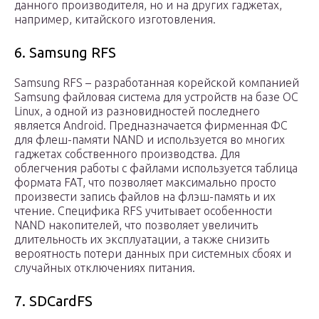
данного производителя, но и на других гаджетах,
например, китайского изготовления.
6. Samsung RFS
Samsung RFS – разработанная корейской компанией
Samsung файловая система для устройств на базе ОС
Linux, а одной из разновидностей последнего
является Android. Предназначается фирменная ФС
для флеш-памяти NAND и используется во многих
гаджетах собственного производства. Для
облегчения работы с файлами используется таблица
формата FAT, что позволяет максимально просто
произвести запись файлов на флэш-память и их
чтение. Специфика RFS учитывает особенности
NAND накопителей, что позволяет увеличить
длительность их эксплуатации, а также снизить
вероятность потери данных при системных сбоях и
случайных отключениях питания.
7. SDCardFS