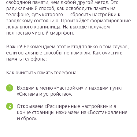
свободной памяти, чем любой другой метод. Это
радикальный способ, как освободить память на
телефоне, суть которого — сбросить настройки к
заводскому состоянию. Произойдёт форматирование
локального хранилища. На выходе получаем
полностью чистый смартфон.
Важно! Рекомендуем этот метод только в том случае,
если остальные способы не помогли. Как очистить
память телефона:
Как очистить память телефона:
Входим в меню «Настройки» и находим пункт
«Система и устройство».
Открываем «Расширенные настройки» и в
конце страницы нажимаем на «Восстановление
и сброс».