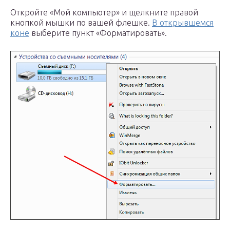
Откройте «Мой компьютер» и щелкните правой
кнопкой мышки по вашей флешке.
В открывшемся
коне
выберите пункт «Форматировать».