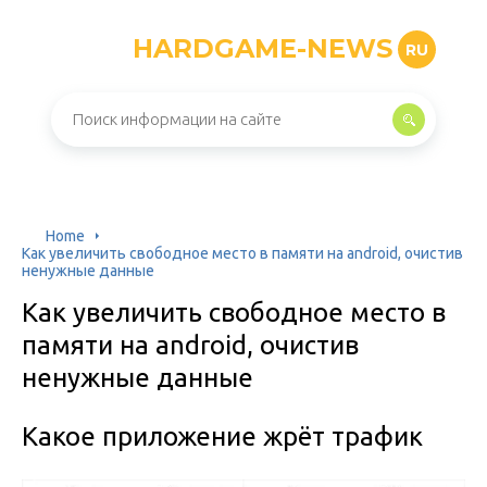
HARDGAME-NEWS
RU
Home
Как увеличить свободное место в памяти на android, очистив
ненужные данные
Как увеличить свободное место в
памяти на android, очистив
ненужные данные
Какое приложение жрёт трафик