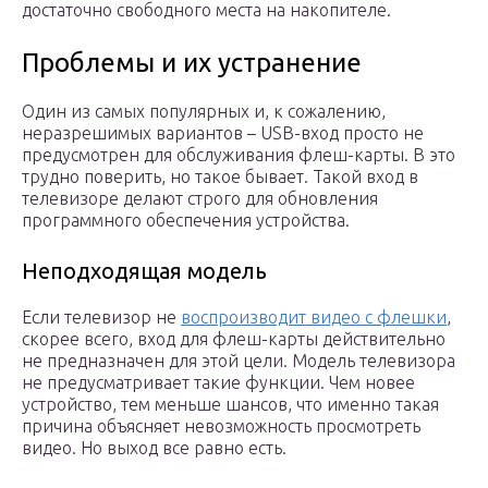
достаточно свободного места на накопителе.
Проблемы и их устранение
Один из самых популярных и, к сожалению,
неразрешимых вариантов – USB-вход просто не
предусмотрен для обслуживания флеш-карты. В это
трудно поверить, но такое бывает. Такой вход в
телевизоре делают строго для обновления
программного обеспечения устройства.
Неподходящая модель
Если телевизор не
воспроизводит видео с флешки
,
скорее всего, вход для флеш-карты действительно
не предназначен для этой цели. Модель телевизора
не предусматривает такие функции. Чем новее
устройство, тем меньше шансов, что именно такая
причина объясняет невозможность просмотреть
видео. Но выход все равно есть.