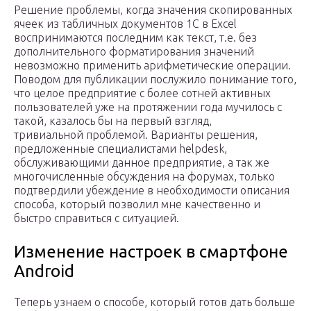
Решение проблемы, когда значения скопированных
ячеек из табличных документов 1С в Excel
воспринимаются последним как текст, т.е. без
дополнительного форматирования значений
невозможно применить арифметические операции.
Поводом для публикации послужило понимание того,
что целое предприятие с более сотней активных
пользователей уже на протяжении года мучилось с
такой, казалось бы на первый взгляд,
тривиальной проблемой. Варианты решения,
предложенные специалистами helpdesk,
обслуживающими данное предприятие, а так же
многочисленные обсуждения на форумах, только
подтвердили убеждение в необходимости описания
способа, который позволил мне качественно и
быстро справиться с ситуацией.
Изменение настроек в смартфоне
Android
Теперь узнаем о способе, который готов дать больше