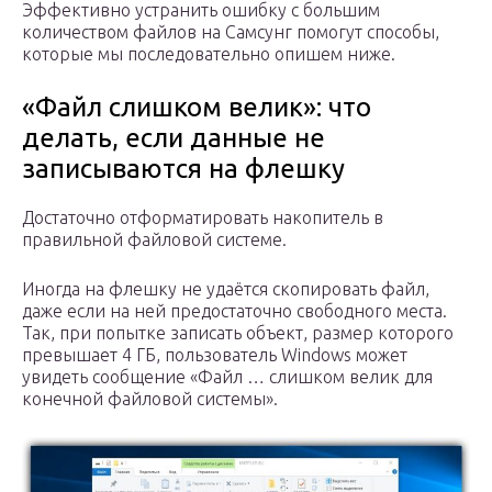
Эффективно устранить ошибку с большим
количеством файлов на Самсунг помогут способы,
которые мы последовательно опишем ниже.
«Файл слишком велик»: что
делать, если данные не
записываются на флешку
Достаточно отформатировать накопитель в
правильной файловой системе.
Иногда на флешку не удаётся скопировать файл,
даже если на ней предостаточно свободного места.
Так, при попытке записать объект, размер которого
превышает 4 ГБ, пользователь Windows может
увидеть сообщение «Файл … слишком велик для
конечной файловой системы».