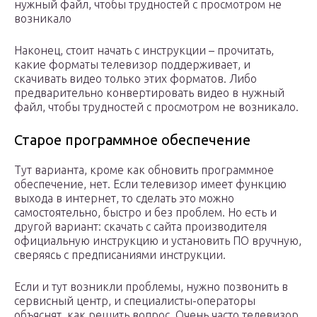
нужный файл, чтобы трудностей с просмотром не
возникало
Наконец, стоит начать с инструкции – прочитать,
какие форматы телевизор поддерживает, и
скачивать видео только этих форматов. Либо
предварительно конвертировать видео в нужный
файл, чтобы трудностей с просмотром не возникало.
Старое программное обеспечение
Тут варианта, кроме как обновить программное
обеспечение, нет. Если телевизор имеет функцию
выхода в интернет, то сделать это можно
самостоятельно, быстро и без проблем. Но есть и
другой вариант: скачать с сайта производителя
официальную инструкцию и установить ПО вручную,
сверяясь с предписаниями инструкции.
Если и тут возникли проблемы, нужно позвонить в
сервисный центр, и специалисты-операторы
объяснят, как решить вопрос. Очень часто телевизор