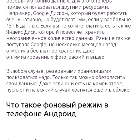
резервную копию данных. Для этого теперь
придется пользоваться другими ресурсами.
Например, Google Диском, который будет работать
очень нативно, но будет платным, если у вас больше
15 ГБ данных. Если вы не хотите платить, есть так же
Яндекс Диск, который позволяет хранить
неограниченное количество данных. Раньше так же
поступала Google, но несколько месяцев назад
отменила бесплатное хранение даже
оптимизированных фотографий и видео.
В любом случае, резервными хранилищами
пользоваться надо. Только так можно обезопасить
свои данные. Даже если они есть на компьютере,
пусть они на всякий случай хранятся еще и в облаке.
Что такое фоновый режим в
телефоне Андроид