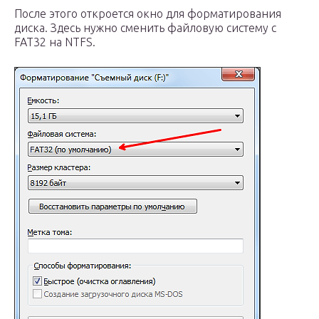
После этого откроется окно для форматирования
диска. Здесь нужно сменить файловую систему с
FAT32 на NTFS.