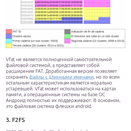
Vfat не является полноценной самостоятельной
файловой системой, а представляет собой
расширение FAT. Доработанная версия позволяет
сохранять
файлы с длинными именами
, но по всем
остальным характеристикам является морально
устаревшей. Vfat может использоваться на картах
памяти, а операционные системы на базе ОС
Андроид полностью их поддерживают. В основном,
это файловая система флешки android.
3. F2FS