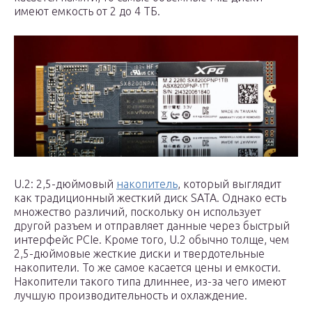
имеют емкость от 2 до 4 ТБ.
U.2: 2,5-дюймовый
накопитель
, который выглядит
как традиционный жесткий диск SATA. Однако есть
множество различий, поскольку он использует
другой разъем и отправляет данные через быстрый
интерфейс PCIe. Кроме того, U.2 обычно толще, чем
2,5-дюймовые жесткие диски и твердотельные
накопители. То же самое касается цены и емкости.
Накопители такого типа длиннее, из-за чего имеют
лучшую производительность и охлаждение.