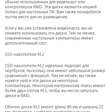
обычно используемым для видеокарт или
контроллеров RAID. Эти диски являются опцией
только для настольных ПК. Вам также понадобится
пустое место для их размещения.
Если у вас уже установлена ​​видеокарта, вы не
сможете использовать эти диски. Тем не менее,
современные настольные компьютеры имеют
дополнительный слот.
SSD-накопители M.2
SSD-накопители M.2 идеально подходят для
ноутбуков, поскольку они имеют небольшой размер
сравнимый с флешкой. Тем не менее, вы также
можете найти эти диски на некоторых
компьютерах. Некоторые материнские платы имеют
более двух слотов M.2, чтобы вы могли запускать
диски в RAID.
Обычно диски M.2 имеют длину 80 мм и ширину 22
мм. Например, наиболее распространенным