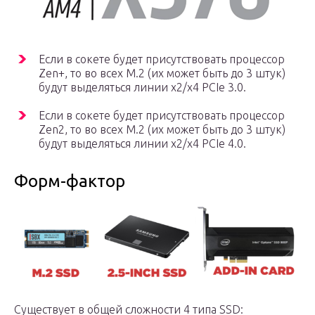
Если в сокете будет присутствовать процессор
Zen+, то во всех М.2 (их может быть до 3 штук)
будут выделяться линии х2/х4 PCIe 3.0.
Если в сокете будет присутствовать процессор
Zen2, то во всех М.2 (их может быть до 3 штук)
будут выделяться линии х2/х4 PCIe 4.0.
Форм-фактор
Существует в общей сложности 4 типа SSD: