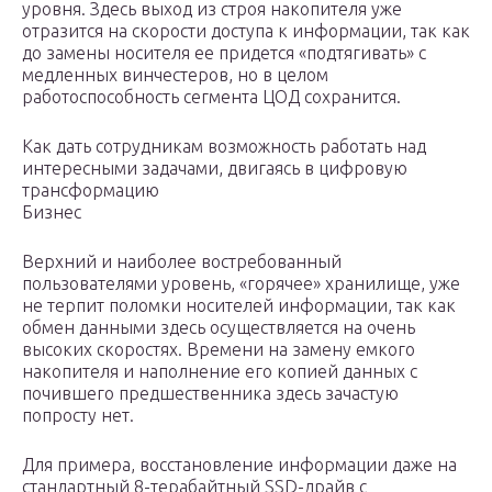
уровня. Здесь выход из строя накопителя уже
отразится на скорости доступа к информации, так как
до замены носителя ее придется «подтягивать» с
медленных винчестеров, но в целом
работоспособность сегмента ЦОД сохранится.
Как дать сотрудникам возможность работать над
интересными задачами, двигаясь в цифровую
трансформацию
Бизнес
Верхний и наиболее востребованный
пользователями уровень, «горячее» хранилище, уже
не терпит поломки носителей информации, так как
обмен данными здесь осуществляется на очень
высоких скоростях. Времени на замену емкого
накопителя и наполнение его копией данных с
почившего предшественника здесь зачастую
попросту нет.
Для примера, восстановление информации даже на
стандартный 8-терабайтный SSD-драйв с