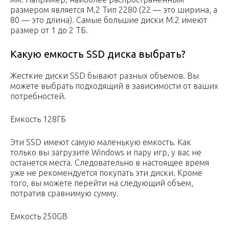
размером является M.2 Тип 2280 (22 — это ширина, а
80 — это длина). Самые большие диски M.2 имеют
размер от 1 до 2 ТБ.
Какую емкость SSD диска выбрать?
Жесткие диски SSD бывают разных объемов. Вы
можете выбрать подходящий в зависимости от ваших
потребностей.
Емкость 128ГБ
Эти SSD имеют самую маленькую емкость. Как
только вы загрузите Windows и пару игр, у вас не
останется места. Следовательно в настоящее время
уже не рекомендуется покупать эти диски. Кроме
того, вы можете перейти на следующий объем,
потратив сравнимую сумму.
Емкость 250GB