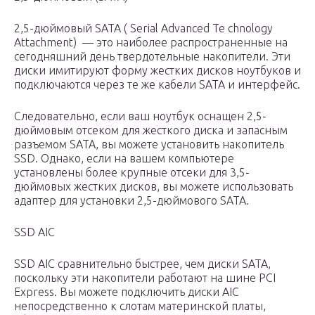
2,5-дюймовый SATA ( Serial Advanced Te chnology
Attachment) — это наиболее распространенные на
сегодняшний день твердотельные накопители. Эти
диски имитируют форму жестких дисков ноутбуков и
подключаются через те же кабели SATA и интерфейс.
Следовательно, если ваш ноутбук оснащен 2,5-
дюймовым отсеком для жесткого диска и запасным
разъемом SATA, вы можете установить накопитель
SSD. Однако, если на вашем компьютере
установлены более крупные отсеки для 3,5-
дюймовых жестких дисков, вы можете использовать
адаптер для установки 2,5-дюймового SATA.
SSD AIC
SSD AIC сравнительно быстрее, чем диски SATA,
поскольку эти накопители работают на шине PCI
Express. Вы можете подключить диски AIC
непосредственно к слотам материнской платы,