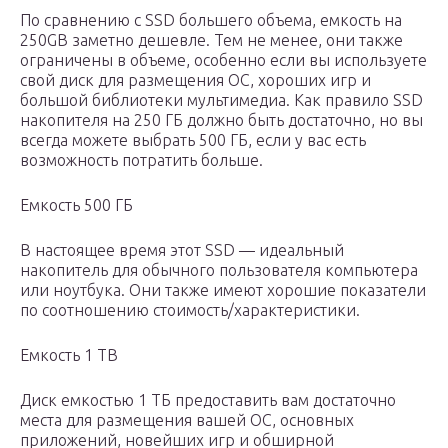
По сравнению с SSD большего объема, емкость на
250GB заметно дешевле. Тем не менее, они также
ограничены в объеме, особенно если вы используете
свой диск для размещения ОС, хороших игр и
большой библиотеки мультимедиа. Как правило SSD
накопителя на 250 ГБ должно быть достаточно, но вы
всегда можете выбрать 500 ГБ, если у вас есть
возможность потратить больше.
Емкость 500 ГБ
В настоящее время этот SSD — идеальный
накопитель для обычного пользователя компьютера
или ноутбука. Они также имеют хорошие показатели
по соотношению стоимость/характеристики.
Емкость 1 ТВ
Диск емкостью 1 ТБ предоставить вам достаточно
места для размещения вашей ОС, основных
приложений, новейших игр и обширной