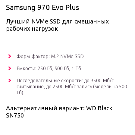
Samsung 970 Evo Plus
Лучший NVMe SSD для смешанных
рабочих нагрузок
Форм-фактор: M.2 NVMe SSD
Ёмкости: 250 Гб, 500 Гб, 1 Тб
Последовательные скорости: до 3500 Мб/с
считывание, до 2500 Мб/с запись (модель на 500
Гб)
Альтернативный вариант: WD Black
SN750