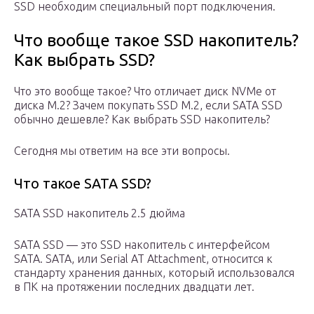
SSD необходим специальный порт подключения.
Что вообще такое SSD накопитель?
Как выбрать SSD?
Что это вообще такое? Что отличает диск NVMe от
диска M.2? Зачем покупать SSD M.2, если SATA SSD
обычно дешевле? Как выбрать SSD накопитель?
Сегодня мы ответим на все эти вопросы.
Что такое SATA SSD?
SATA SSD накопитель 2.5 дюйма
SATA SSD — это SSD накопитель с интерфейсом
SATA. SATA, или Serial AT Attachment, относится к
стандарту хранения данных, который использовался
в ПК на протяжении последних двадцати лет.