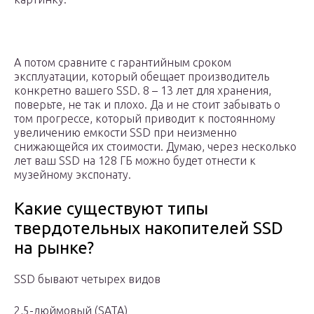
А потом сравните с гарантийным сроком
эксплуатации, который обещает производитель
конкретно вашего SSD. 8 – 13 лет для хранения,
поверьте, не так и плохо. Да и не стоит забывать о
том прогрессе, который приводит к постоянному
увеличению емкости SSD при неизменно
снижающейся их стоимости. Думаю, через несколько
лет ваш SSD на 128 ГБ можно будет отнести к
музейному экспонату.
Какие существуют типы
твердотельных накопителей SSD
на рынке?
SSD бывают четырех видов
2,5-дюймовый (SATA)