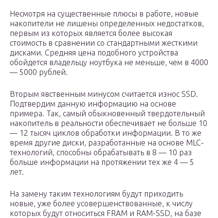
Несмотря на существенные плюсы в работе, новые
накопители не лишены определенных недостатков,
первым из которых является более высокая
стоимость в сравнении со стандартными жесткими
дисками. Средняя цена подобного устройства
обойдется владельцу ноутбука не меньше, чем в 4000
— 5000 рублей.
Вторым явственным минусом считается износ SSD.
Подтвердим данную информацию на основе
примера. Так, самый обыкновенный твердотельный
накопитель в реальности обеспечивает не больше 10
— 12 тысяч циклов обработки информации. В то же
время другие диски, разработанные на основе MLC-
технологий, способны обрабатывать в 8 — 10 раз
больше информации на протяжении тех же 4 — 5
лет.
На замену таким технологиям будут приходить
новые, уже более усовершенствованные, к числу
которых будут относиться FRAM и RAM-SSD, на базе