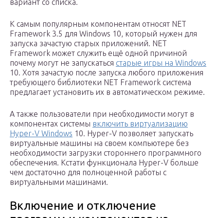
вариант со списка.
К самым популярным компонентам относят NET
Framework 3.5 для Windows 10, который нужен для
запуска зачастую старых приложений. NET
Framework может служить ещё одной причиной
почему могут не запускаться
старые игры на Windows
10. Хотя зачастую после запуска любого приложения
требующего библиотеки NET Framework система
предлагает установить их в автоматическом режиме.
А также пользователи при необходимости могут в
компонентах системы
включить виртуализацию
Hyper-V Windows
10. Hyper-V позволяет запускать
виртуальные машины на своем компьютере без
необходимости загрузки стороннего программного
обеспечения. Кстати функционала Hyper-V больше
чем достаточно для полноценной работы с
виртуальными машинами.
Включение и отключение