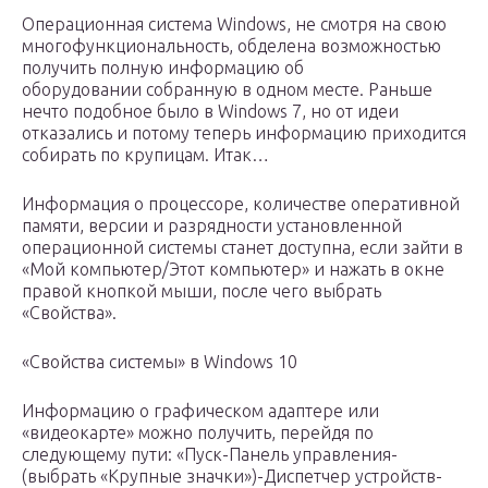
Операционная система Windows, не смотря на свою
многофункциональность, обделена возможностью
получить полную информацию об
оборудовании собранную в одном месте. Раньше
нечто подобное было в Windows 7, но от идеи
отказались и потому теперь информацию приходится
собирать по крупицам. Итак…
Информация о процессоре, количестве оперативной
памяти, версии и разрядности установленной
операционной системы станет доступна, если зайти в
«Мой компьютер/Этот компьютер» и нажать в окне
правой кнопкой мыши, после чего выбрать
«Свойства».
«Свойства системы» в Windows 10
Информацию о графическом адаптере или
«видеокарте» можно получить, перейдя по
следующему пути: «Пуск-Панель управления-
(выбрать «Крупные значки»)-Диспетчер устройств-