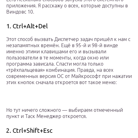
приложения. Я расскажу о всех, которые доступны в
Виндовс 10.
1. Ctrl+Alt+Del
Этот способ вызвать Диспетчер задач пришёл к нам с
незапамятных времён. Ещё в 95-й и 98-й винде
именно этими клавишами его и вызывали
пользователи в те моменты, когда окно или
программа зависала. Спасти могла только
«трёхпальцевая» комбинация. Правда, на всех
современных версия ОС от Майкрософт при нажатии
этих кнопок сначала откроется вот такое меню:
Но тут ничего сложного — выбираем отмеченный
пункт и Таск Менеджер откроется.
2. Ctrl+Shift+Esc