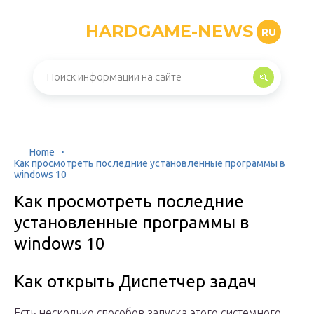
HARDGAME-NEWS
RU
Home
Как просмотреть последние установленные программы в
windows 10
Как просмотреть последние
установленные программы в
windows 10
Как открыть Диспетчер задач
Есть несколько способов запуска этого системного