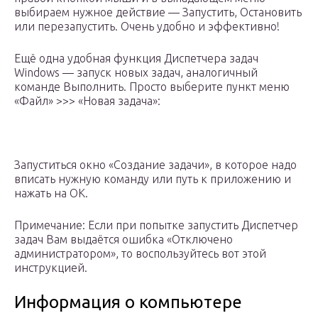
выбираем нужное действие — Запустить, Остановить
или перезапустить. Очень удобно и эффективно!
Ещё одна удобная функция Диспетчера задач
Windows — запуск новых задач, аналогичный
команде Выполнить. Просто выберите пункт меню
«Файл» >>> «Новая задача»:
Запуститься окно «Создание задачи», в которое надо
вписать нужную команду или путь к приложению и
нажать на ОК.
Примечание: Если при попытке запустить Диспетчер
задач Вам выдаётся ошибка «Отключено
администратором», то воспользуйтесь вот этой
инструкцией.
Информация о компьютере