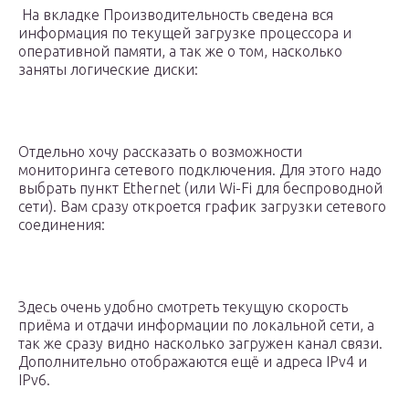
На вкладке Производительность сведена вся
информация по текущей загрузке процессора и
оперативной памяти, а так же о том, насколько
заняты логические диски:
Отдельно хочу рассказать о возможности
мониторинга сетевого подключения. Для этого надо
выбрать пункт Ethernet (или Wi-Fi для беспроводной
сети). Вам сразу откроется график загрузки сетевого
соединения:
Здесь очень удобно смотреть текущую скорость
приёма и отдачи информации по локальной сети, а
так же сразу видно насколько загружен канал связи.
Дополнительно отображаются ещё и адреса IPv4 и
IPv6.