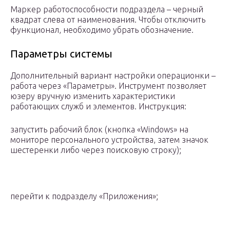
Маркер работоспособности подраздела – черный
квадрат слева от наименования. Чтобы отключить
функционал, необходимо убрать обозначение.
Параметры системы
Дополнительный вариант настройки операционки –
работа через «Параметры». Инструмент позволяет
юзеру вручную изменить характеристики
работающих служб и элементов. Инструкция:
запустить рабочий блок (кнопка «Windows» на
мониторе персонального устройства, затем значок
шестеренки либо через поисковую строку);
перейти к подразделу «Приложения»;