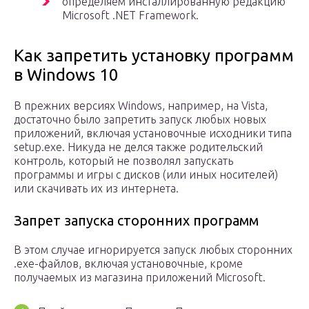
определяем инсталлированную редакцию
Microsoft .NET Framework.
Как запретить установку программ
в Windows 10
В прежних версиях Windows, например, на Vista,
достаточно было запретить запуск любых новых
приложений, включая установочные исходники типа
setup.exe. Никуда не делся также родительский
контроль, который не позволял запускать
программы и игры с дисков (или иных носителей)
или скачивать их из интернета.
Запрет запуска сторонних программ
В этом случае игнорируется запуск любых сторонних
.exe-файлов, включая установочные, кроме
получаемых из магазина приложений Microsoft.