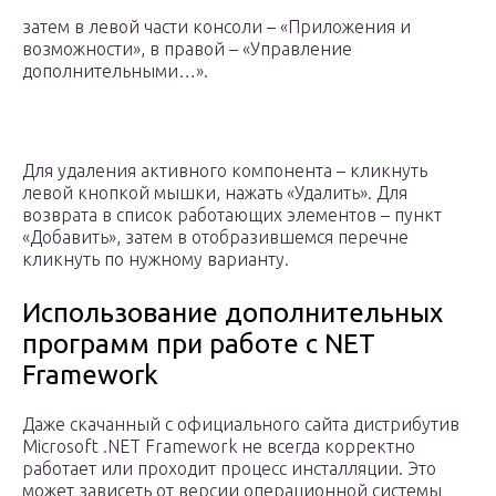
затем в левой части консоли – «Приложения и
возможности», в правой – «Управление
дополнительными…».
Для удаления активного компонента – кликнуть
левой кнопкой мышки, нажать «Удалить». Для
возврата в список работающих элементов – пункт
«Добавить», затем в отобразившемся перечне
кликнуть по нужному варианту.
Использование дополнительных
программ при работе с NET
Framework
Даже скачанный с официального сайта дистрибутив
Microsoft .NET Framework не всегда корректно
работает или проходит процесс инсталляции. Это
может зависеть от версии операционной системы