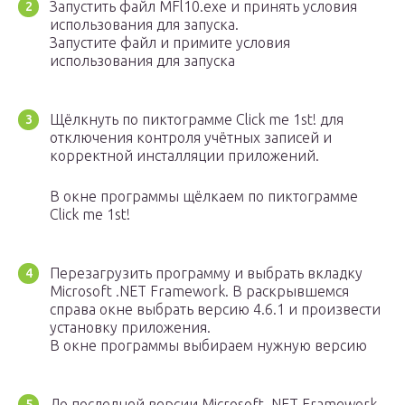
Запустить файл MFl10.exe и принять условия
использования для запуска.
Запустите файл и примите условия
использования для запуска
Щёлкнуть по пиктограмме Click me 1st! для
отключения контроля учётных записей и
корректной инсталляции приложений.
В окне программы щёлкаем по пиктограмме
Click me 1st!
Перезагрузить программу и выбрать вкладку
Microsoft .NET Framework. В раскрывшемся
справа окне выбрать версию 4.6.1 и произвести
установку приложения.
В окне программы выбираем нужную версию
До последней версии Microsoft .NET Framework