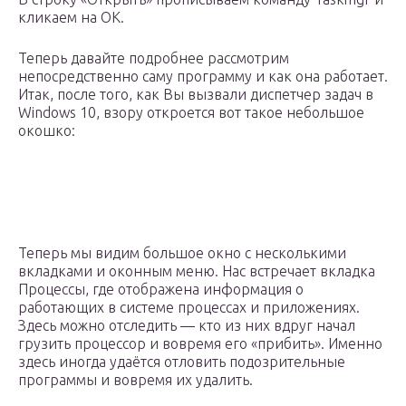
кликаем на ОК.
Теперь давайте подробнее рассмотрим
непосредственно саму программу и как она работает.
Итак, после того, как Вы вызвали диспетчер задач в
Windows 10, взору откроется вот такое небольшое
окошко:
Теперь мы видим большое окно с несколькими
вкладками и оконным меню. Нас встречает вкладка
Процессы, где отображена информация о
работающих в системе процессах и приложениях.
Здесь можно отследить — кто из них вдруг начал
грузить процессор и вовремя его «прибить». Именно
здесь иногда удаётся отловить подозрительные
программы и вовремя их удалить.