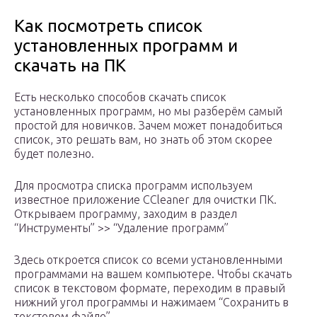
Как посмотреть список
установленных программ и
скачать на ПК
Есть несколько способов скачать список
установленных программ, но мы разберём самый
простой для новичков. Зачем может понадобиться
список, это решать вам, но знать об этом скорее
будет полезно.
Для просмотра списка программ используем
известное приложение CCleaner для очистки ПК.
Открываем программу, заходим в раздел
“Инструменты” >> “Удаление программ”
Здесь откроется список со всеми установленными
программами на вашем компьютере. Чтобы скачать
список в текстовом формате, переходим в правый
нижний угол программы и нажимаем “Сохранить в
текстовом файле”