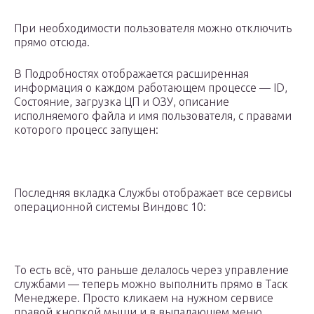
При необходимости пользователя можно отключить
прямо отсюда.
В Подробностях отображается расширенная
информация о каждом работающем процессе — ID,
Состояние, загрузка ЦП и ОЗУ, описание
исполняемого файла и имя пользователя, с правами
которого процесс запущен:
Последняя вкладка Службы отображает все сервисы
операционной системы Виндовс 10:
То есть всё, что раньше делалось через управление
службами — теперь можно выполнить прямо в Таск
Менеджере. Просто кликаем на нужном сервисе
правой кнопкой мыши и в выпадающем меню