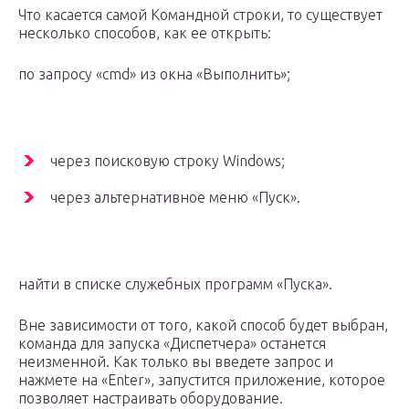
Что касается самой Командной строки, то существует
несколько способов, как ее открыть:
по запросу «cmd» из окна «Выполнить»;
через поисковую строку Windows;
через альтернативное меню «Пуск».
найти в списке служебных программ «Пуска».
Вне зависимости от того, какой способ будет выбран,
команда для запуска «Диспетчера» останется
неизменной. Как только вы введете запрос и
нажмете на «Enter», запустится приложение, которое
позволяет настраивать оборудование.