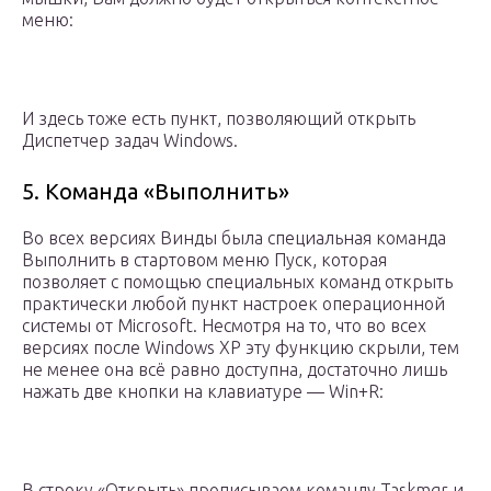
меню:
И здесь тоже есть пункт, позволяющий открыть
Диспетчер задач Windows.
5. Команда «Выполнить»
Во всех версиях Винды была специальная команда
Выполнить в стартовом меню Пуск, которая
позволяет с помощью специальных команд открыть
практически любой пункт настроек операционной
системы от Microsoft. Несмотря на то, что во всех
версиях после Windows XP эту функцию скрыли, тем
не менее она всё равно доступна, достаточно лишь
нажать две кнопки на клавиатуре — Win+R:
В строку «Открыть» прописываем команду Taskmgr и