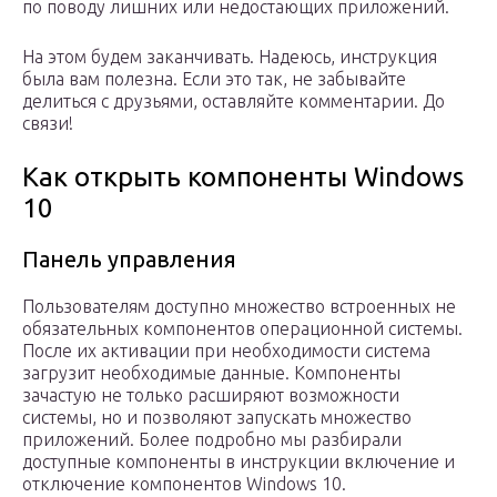
по поводу лишних или недостающих приложений.
На этом будем заканчивать. Надеюсь, инструкция
была вам полезна. Если это так, не забывайте
делиться с друзьями, оставляйте комментарии. До
связи!
Как открыть компоненты Windows
10
Панель управления
Пользователям доступно множество встроенных не
обязательных компонентов операционной системы.
После их активации при необходимости система
загрузит необходимые данные. Компоненты
зачастую не только расширяют возможности
системы, но и позволяют запускать множество
приложений. Более подробно мы разбирали
доступные компоненты в инструкции включение и
отключение компонентов Windows 10.