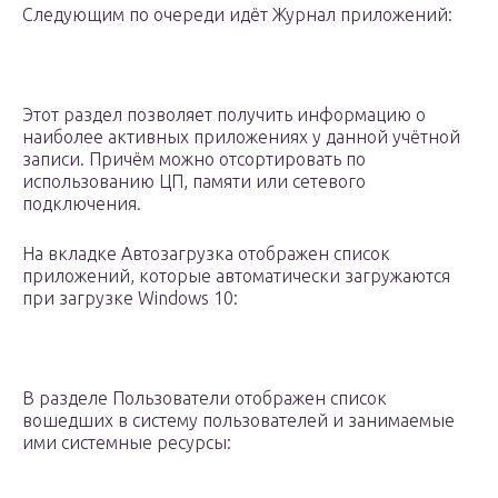
Следующим по очереди идёт Журнал приложений:
Этот раздел позволяет получить информацию о
наиболее активных приложениях у данной учётной
записи. Причём можно отсортировать по
использованию ЦП, памяти или сетевого
подключения.
На вкладке Автозагрузка отображен список
приложений, которые автоматически загружаются
при загрузке Windows 10:
В разделе Пользователи отображен список
вошедших в систему пользователей и занимаемые
ими системные ресурсы: