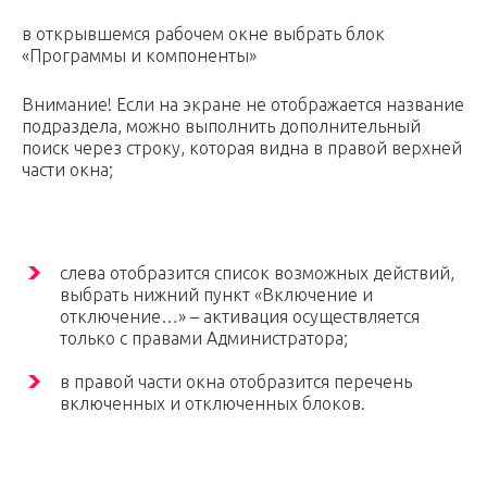
в открывшемся рабочем окне выбрать блок
«Программы и компоненты»
Внимание! Если на экране не отображается название
подраздела, можно выполнить дополнительный
поиск через строку, которая видна в правой верхней
части окна;
слева отобразится список возможных действий,
выбрать нижний пункт «Включение и
отключение…» – активация осуществляется
только с правами Администратора;
в правой части окна отобразится перечень
включенных и отключенных блоков.