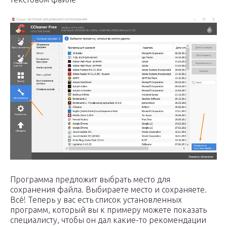
Программа предложит выбрать место для
сохранения файла. Выбираете место и сохраняете.
Всё! Теперь у вас есть список установленных
программ, который вы к примеру можете показать
специалисту, чтобы он дал какие-то рекомендации