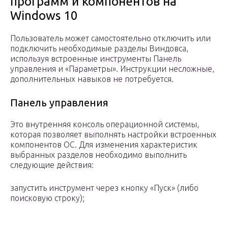
программ и компонентов на
Windows 10
Пользователь может самостоятельно отключить или
подключить необходимые разделы Виндовса,
используя встроенные инструменты Панель
управления и «Параметры». Инструкции несложные,
дополнительных навыков не потребуется.
Панель управления
Это внутренняя консоль операционной системы,
которая позволяет выполнять настройки встроенных
компонентов ОС. Для изменения характеристик
выбранных разделов необходимо выполнить
следующие действия:
запустить инструмент через кнопку «Пуск» (либо
поисковую строку);