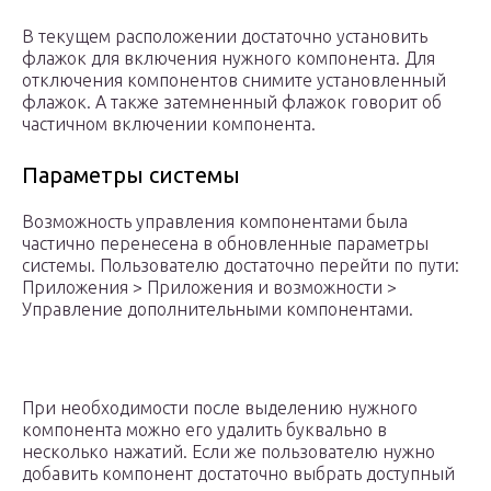
В текущем расположении достаточно установить
флажок для включения нужного компонента. Для
отключения компонентов снимите установленный
флажок. А также затемненный флажок говорит об
частичном включении компонента.
Параметры системы
Возможность управления компонентами была
частично перенесена в обновленные параметры
системы. Пользователю достаточно перейти по пути:
Приложения > Приложения и возможности >
Управление дополнительными компонентами.
При необходимости после выделению нужного
компонента можно его удалить буквально в
несколько нажатий. Если же пользователю нужно
добавить компонент достаточно выбрать доступный