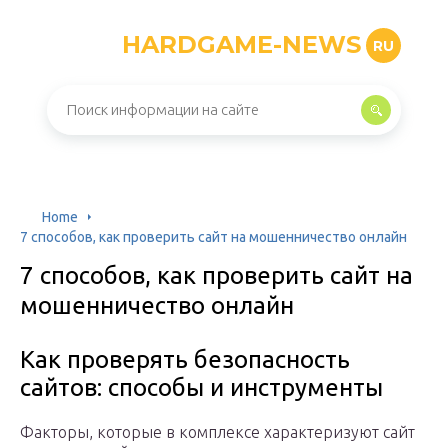
HARDGAME-NEWS
RU
Home
7 способов, как проверить сайт на мошенничество онлайн
7 способов, как проверить сайт на
мошенничество онлайн
Как проверять безопасность
сайтов: способы и инструменты
Факторы, которые в комплексе характеризуют сайт