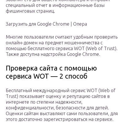
специальный отчет в информационные базы
фишинговых страниц.
Загрузить для Google Chrome | Опера
Многие пользователи считают удобным проверить
онлайн-домен на предмет мошенничества с
помощью бесплатного сервиса WOT (Web of Trust).
Также доступна надстройка Google Chrome.
Проверка сайта с помощью
сервиса WOT — 2 способ
Бесплатный международный сервис WOT (Web of
Trust) показывает оценку и репутацию сайтов в
интернете по степени надежности,
конфиденциальности, безопасности для детей.
Оценки сайтам выставляют сами пользователи, для
этого достаточно зарегистрироваться на сервисе.