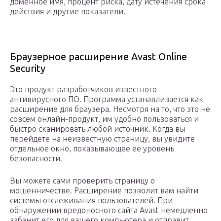
доменное имя, процент риска, дату истечения срока
действия и другие показатели.
Браузерное расширение Avast Online
Security
Это продукт разработчиков известного
антивирусного ПО. Программа устанавливается как
расширение для браузера. Несмотря на то, что это не
совсем онлайн-продукт, им удобно пользоваться и
быстро сканировать любой источник. Когда вы
перейдете на неизвестную страницу, вы увидите
отдельное окно, показывающее ее уровень
безопасности.
Вы можете сами проверить страницу о
мошенничестве. Расширение позволит вам найти
системы отслеживания пользователей. При
обнаружении вредоносного сайта Avast немедленно
забанит его для вашего компьютера и отправит