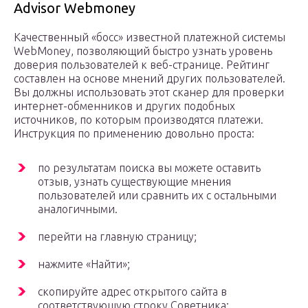
Advisor Webmoney
Качественный «босс» известной платежной системы
WebMoney, позволяющий быстро узнать уровень
доверия пользователей к веб-странице. Рейтинг
составлен на основе мнений других пользователей.
Вы должны использовать этот сканер для проверки
интернет-обменников и других подобных
источников, по которым производятся платежи.
Инструкция по применению довольно проста:
по результатам поиска вы можете оставить
отзыв, узнать существующие мнения
пользователей или сравнить их с остальными
аналогичными.
перейти на главную страницу;
нажмите «Найти»;
скопируйте адрес открытого сайта в
соответствующую строку Советника;