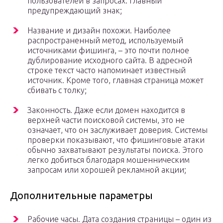
пользователей в запросах: главный
предупреждающий знак;
Название и дизайн похожи. Наиболее
распространенный метод, используемый
источниками фишинга, – это почти полное
дублирование исходного сайта. В адресной
строке текст часто напоминает известный
источник. Кроме того, главная страница может
сбивать с толку;
Законность. Даже если домен находится в
верхней части поисковой системы, это не
означает, что он заслуживает доверия. Системы
проверки показывают, что фишинговые атаки
обычно захватывают результаты поиска. Этого
легко добиться благодаря мошенническим
запросам или хорошей рекламной акции;
Дополнительные параметры
Рабочие часы. Дата создания страницы – один из