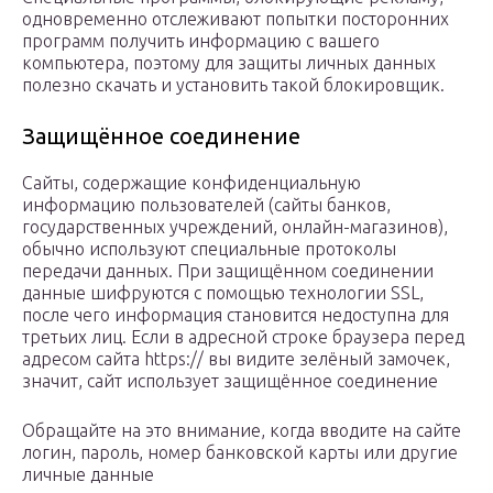
одновременно отслеживают попытки посторонних
программ получить информацию с вашего
компьютера, поэтому для защиты личных данных
полезно скачать и установить такой блокировщик.
Защищённое соединение
Сайты, содержащие конфиденциальную
информацию пользователей (сайты банков,
государственных учреждений, онлайн-магазинов),
обычно используют специальные протоколы
передачи данных. При защищённом соединении
данные шифруются с помощью технологии SSL,
после чего информация становится недоступна для
третьих лиц. Если в адресной строке браузера перед
адресом сайта https:// вы видите зелёный замочек,
значит, сайт использует защищённое соединение
Обращайте на это внимание, когда вводите на сайте
логин, пароль, номер банковской карты или другие
личные данные