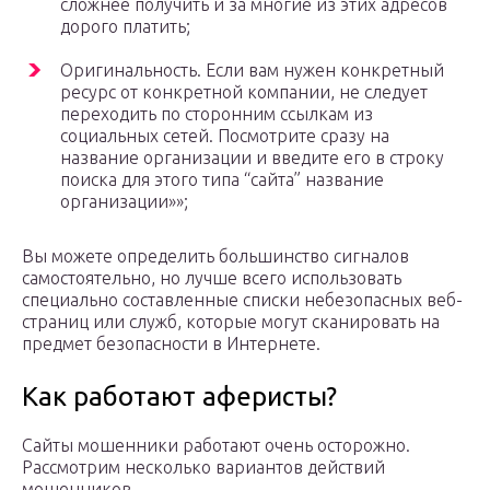
сложнее получить и за многие из этих адресов
дорого платить;
Оригинальность. Если вам нужен конкретный
ресурс от конкретной компании, не следует
переходить по сторонним ссылкам из
социальных сетей. Посмотрите сразу на
название организации и введите его в строку
поиска для этого типа “сайта” название
организации»»;
Вы можете определить большинство сигналов
самостоятельно, но лучше всего использовать
специально составленные списки небезопасных веб-
страниц или служб, которые могут сканировать на
предмет безопасности в Интернете.
Как работают аферисты?
Сайты мошенники работают очень осторожно.
Рассмотрим несколько вариантов действий
мошенников