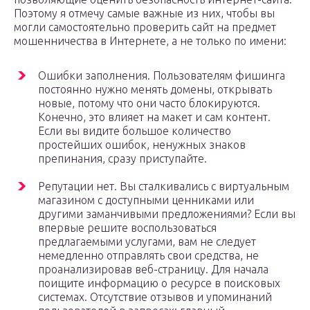
Поэтому я отмечу самые важные из них, чтобы вы
могли самостоятельно проверить сайт на предмет
мошенничества в Интернете, а не только по имени:
Ошибки заполнения. Пользователям фишинга
постоянно нужно менять домены, открывать
новые, потому что они часто блокируются.
Конечно, это влияет на макет и сам контент.
Если вы видите большое количество
простейших ошибок, ненужных знаков
препинания, сразу приступайте.
Репутации нет. Вы сталкивались с виртуальным
магазином с доступными ценниками или
другими заманчивыми предложениями? Если вы
впервые решите воспользоваться
предлагаемыми услугами, вам не следует
немедленно отправлять свои средства, не
проанализировав веб-страницу. Для начала
поищите информацию о ресурсе в поисковых
системах. Отсутствие отзывов и упоминаний