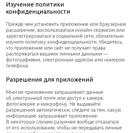
Изучение политики
конфиденциальности
Прежде чем установить приложение или браузерное
расширение, воспользоваться онлайн-сервисом или
зарегистрироваться в социальной сети, обязательно
изучите политику конфиденциальности. Убедитесь,
что приложение или сайт не получает права
распоряжаться вашими личными данными —
фотографиями, электронным адресом или номером
телефона.
Разрешения для приложений
Многие приложения запрашивают данные
об электронной почте или доступ к камере,
фотогалерее и микрофону. Не выдавайте
разрешений автоматически, следите за тем, какую
информацию запрашивает приложение.
В некоторых случаях разумнее вообще отказаться
от его использования, чтобы не передавать личные