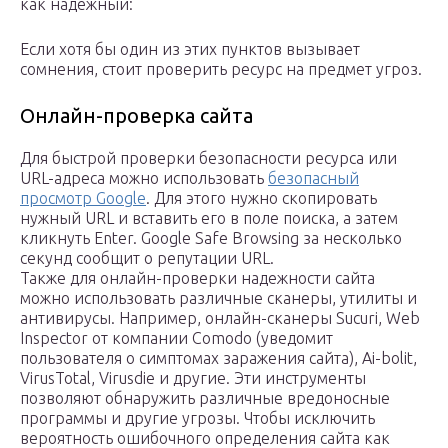
как надежный:
Если хотя бы один из этих пунктов вызывает
сомнения, стоит проверить ресурс на предмет угроз.
Онлайн-проверка сайта
Для быстрой проверки безопасности ресурса или
URL-адреса можно использовать
безопасный
просмотр Google
. Для этого нужно скопировать
нужный URL и вставить его в поле поиска, а затем
кликнуть Enter. Google Safe Browsing за несколько
секунд сообщит о репутации URL.
Также для онлайн-проверки надежности сайта
можно использовать различные сканеры, утилиты и
антивирусы. Например, онлайн-сканеры Sucuri, Web
Inspector от компании Comodo (уведомит
пользователя о симптомах заражения сайта), Ai-bolit,
VirusTotal, Virusdie и другие. Эти инструменты
позволяют обнаружить различные вредоносные
программы и другие угрозы. Чтобы исключить
вероятность ошибочного определения сайта как