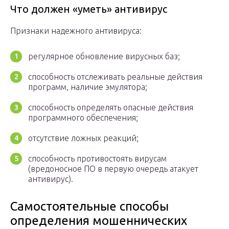
Что должен «уметь» антивирус
Признаки надежного антивируса:
регулярное обновление вирусных баз;
способность отслеживать реальные действия
программ, наличие эмулятора;
способность определять опасные действия
программного обеспечения;
отсутствие ложных реакций;
способность противостоять вирусам
(вредоносное ПО в первую очередь атакует
антивирус).
Самостоятельные способы
определения мошеннических