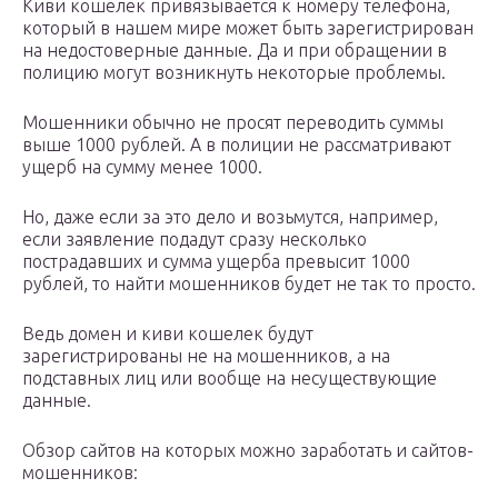
Киви кошелек привязывается к номеру телефона,
который в нашем мире может быть зарегистрирован
на недостоверные данные. Да и при обращении в
полицию могут возникнуть некоторые проблемы.
Мошенники обычно не просят переводить суммы
выше 1000 рублей. А в полиции не рассматривают
ущерб на сумму менее 1000.
Но, даже если за это дело и возьмутся, например,
если заявление подадут сразу несколько
пострадавших и сумма ущерба превысит 1000
рублей, то найти мошенников будет не так то просто.
Ведь домен и киви кошелек будут
зарегистрированы не на мошенников, а на
подставных лиц или вообще на несуществующие
данные.
Обзор сайтов на которых можно заработать и сайтов-
мошенников: