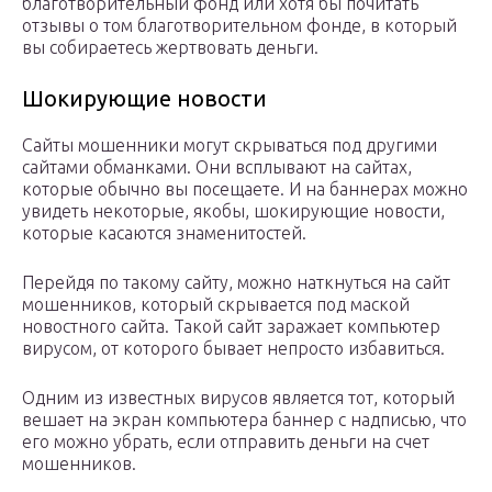
благотворительный фонд или хотя бы почитать
отзывы о том благотворительном фонде, в который
вы собираетесь жертвовать деньги.
Шокирующие новости
Сайты мошенники могут скрываться под другими
сайтами обманками. Они всплывают на сайтах,
которые обычно вы посещаете. И на баннерах можно
увидеть некоторые, якобы, шокирующие новости,
которые касаются знаменитостей.
Перейдя по такому сайту, можно наткнуться на сайт
мошенников, который скрывается под маской
новостного сайта. Такой сайт заражает компьютер
вирусом, от которого бывает непросто избавиться.
Одним из известных вирусов является тот, который
вешает на экран компьютера баннер с надписью, что
его можно убрать, если отправить деньги на счет
мошенников.