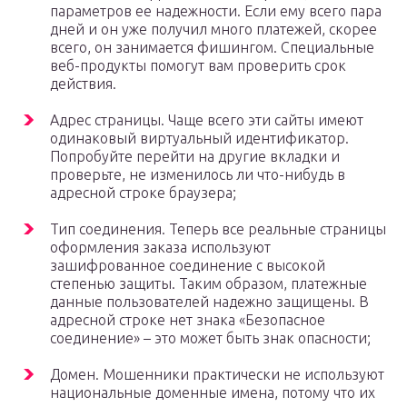
параметров ее надежности. Если ему всего пара
дней и он уже получил много платежей, скорее
всего, он занимается фишингом. Специальные
веб-продукты помогут вам проверить срок
действия.
Адрес страницы. Чаще всего эти сайты имеют
одинаковый виртуальный идентификатор.
Попробуйте перейти на другие вкладки и
проверьте, не изменилось ли что-нибудь в
адресной строке браузера;
Тип соединения. Теперь все реальные страницы
оформления заказа используют
зашифрованное соединение с высокой
степенью защиты. Таким образом, платежные
данные пользователей надежно защищены. В
адресной строке нет знака «Безопасное
соединение» – это может быть знак опасности;
Домен. Мошенники практически не используют
национальные доменные имена, потому что их