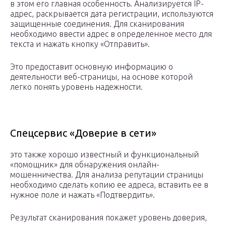
в этом его главная особенность. Анализируется IP-
адрес, раскрывается дата регистрации, используются
защищенные соединения. Для сканирования
необходимо ввести адрес в определенное место для
текста и нажать кнопку «Отправить».
Это предоставит основную информацию о
деятельности веб-страницы, на основе которой
легко понять уровень надежности.
Спецсервис «Доверие в сети»
это также хорошо известный и функциональный
«помощник» для обнаружения онлайн-
мошенничества. Для анализа репутации страницы
необходимо сделать копию ее адреса, вставить ее в
нужное поле и нажать «Подтвердить».
Результат сканирования покажет уровень доверия,