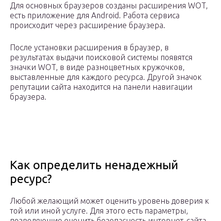
Для основных браузеров созданы расширения WOT,
есть приложение для Android. Работа сервиса
происходит через расширение браузера.
После установки расширения в браузер, в
результатах выдачи поисковой системы появятся
значки WOT, в виде разноцветных кружочков,
выставленные для каждого ресурса. Другой значок
репутации сайта находится на панели навигации
браузера.
Как определить ненадежный
ресурс?
Любой желающий может оценить уровень доверия к
той или иной услуге. Для этого есть параметры,
позволяющие оценить безопасность интернет-сайта.