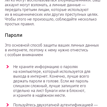
легко могут воспользоваться злоумышленники. Ваш
аккаунт могут взломать, а личные данные —
передать третьим лицам, которые используют
их в мошеннических или других преступных целях.
Чтобы этого не произошло, соблюдайте несколько
простых правил.
Пароли
Это основной способ защиты ваших личных данных
в интернете, поэтому к нему нужно отнестись
с особым вниманием
Не храните информацию о паролях
на компьютере, который используется для
выхода в интернет. Конечно, лучше всего
держать пароли в голове. Если же пароль
слишком сложный, лучше запишите его
отдельно на лист бумаги или в блокнот,
и храните в надёжном месте.
Пользуйтесь двухэтапной аутентификацией —