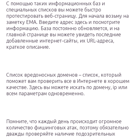
С помощью таких информационных баз и
специальных списков вы можете быстро
протестировать веб-страницу. Для начала возьму на
заметку EMA. Введите адрес здесь и посмотрите
информацию. База постоянно обновляется, и на
главной странице вы можете увидеть последние
добавленные интернет-сайты, их URL-адреса,
краткое описание.
Список вредоносных доменов – список, который
поможет вам проверить все в Интернете в хорошем
качестве. Здесь вы можете искать по домену, ip или
всем параметрам одновременно.
Помните, что каждый день происходит огромное
количество фишинговых атак, поэтому обязательно
дважды проверяйте наличие подозрительных