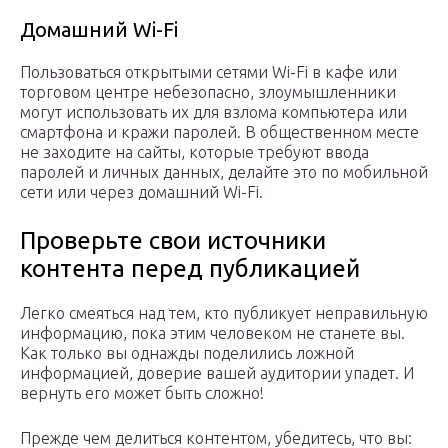
Домашний Wi-Fi
Пользоваться открытыми сетями Wi-Fi в кафе или
торговом центре небезопасно, злоумышленники
могут использовать их для взлома компьютера или
смартфона и кражи паролей. В общественном месте
не заходите на сайты, которые требуют ввода
паролей и личных данных, делайте это по мобильной
сети или через домашний Wi-Fi.
Проверьте свои источники
контента перед публикацией
Легко смеяться над тем, кто публикует неправильную
информацию, пока этим человеком не станете вы.
Как только вы однажды поделились ложной
информацией, доверие вашей аудитории упадет. И
вернуть его может быть сложно!
Прежде чем делиться контентом, убедитесь, что вы: