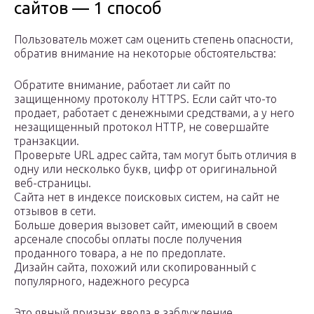
сайтов — 1 способ
Пользователь может сам оценить степень опасности,
обратив внимание на некоторые обстоятельства:
Обратите внимание, работает ли сайт по
защищенному протоколу HTTPS. Если сайт что-то
продает, работает с денежными средствами, а у него
незащищенный протокол HTTP, не совершайте
транзакции.
Проверьте URL адрес сайта, там могут быть отличия в
одну или несколько букв, цифр от оригинальной
веб-страницы.
Сайта нет в индексе поисковых систем, на сайт не
отзывов в сети.
Больше доверия вызовет сайт, имеющий в своем
арсенале способы оплаты после получения
проданного товара, а не по предоплате.
Дизайн сайта, похожий или скопированный с
популярного, надежного ресурса
Это явный признак ввода в заблуждение.