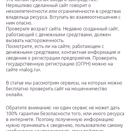
Неряшливо сделанный сайт говорит о
некомпетентности или ограниченности в средствах
владельца ресурса. Вступать во взаимоотношения с
ним опасно.
Проверьте возраст сайта. Недавно созданный сайт,
работающий с денежными средствами, должен
вызвать настороженность.
Посмотрите, есть ли на сайте, работающем с
денежными средствами, контактная информация и
сведения о регистрации предприятия. Проверить
государственную регистрацию (ОГРН) можно на
сайте «nalog.ru».
В статье мы рассмотрим сервисы, на которых можно
бесплатно проверить сайт на мошенничество
онлайн.
Обратите внимание: ни один сервис не может дать
100% гарантии безопасности того, или иного ресурса
в интернете. Поэтому полученную информацию
нужно принимать к сведению, пользователю самому