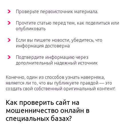
Проверьте первоисточник материала.
Прочтите статью перед тем, как поделиться или
опубликовать
Если вы пишете новости, убедитесь, что
информация достоверна
Подтвердите информацию через
дополнительный надежный источник
Конечно, один из способов узнать наверняка,
является ли то, что вы публикуете правдой — это
создать свой собственный оригинальный контент!
Как проверить сайт на
мошенничество онлайн в
специальных базах?