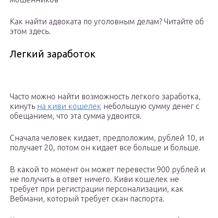
Как найти адвоката по уголовным делам? Читайте об
этом здесь.
Легкий заработок
Часто можно найти возможность легкого заработка,
кинуть
на киви кошелек
небольшую сумму денег с
обещанием, что эта сумма удвоится.
Сначала человек кидает, предположим, рублей 10, и
получает 20, потом он кидает все больше и больше.
В какой то момент он может перевести 900 рублей и
не получить в ответ ничего. Киви кошелек не
требует при регистрации персонализации, как
Вебмани, который требует скан паспорта.