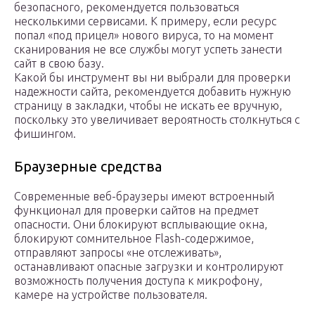
безопасного, рекомендуется пользоваться
несколькими сервисами. К примеру, если ресурс
попал «под прицел» нового вируса, то на момент
сканирования не все службы могут успеть занести
сайт в свою базу.
Какой бы инструмент вы ни выбрали для проверки
надежности сайта, рекомендуется добавить нужную
страницу в закладки, чтобы не искать ее вручную,
поскольку это увеличивает вероятность столкнуться с
фишингом.
Браузерные средства
Современные веб-браузеры имеют встроенный
функционал для проверки сайтов на предмет
опасности. Они блокируют всплывающие окна,
блокируют сомнительное Flash-содержимое,
отправляют запросы «не отслеживать»,
останавливают опасные загрузки и контролируют
возможность получения доступа к микрофону,
камере на устройстве пользователя.