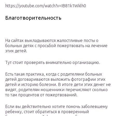
https://youtube.com/watch?v=IB81k1Wklh0
Благотворительность
На сайтах выкладываются жалостливые посты о
больных детях с просьбой пожертвовать на лечение
этих детей.
Тут стоит проверять внимательно организацию.
Есть такая практика, когда с родителями больных
детей договариваются выложить фотографии этих
детей и историю болезни. В итоге дети этих денег не
видят, родителям мошенники перечисляют сколько
то там процентов от пожертвований.
Если вы действительно хотите помочь заболевшему
ребенку, стоит обратиться в проверенный