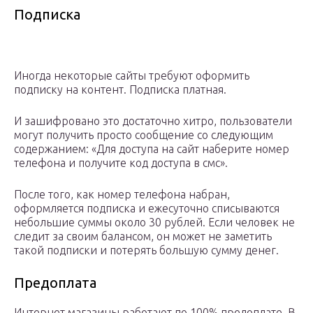
Подписка
Иногда некоторые сайты требуют оформить
подписку на контент. Подписка платная.
И зашифровано это достаточно хитро, пользователи
могут получить просто сообщение со следующим
содержанием: «Для доступа на сайт наберите номер
телефона и получите код доступа в смс».
После того, как номер телефона набран,
оформляется подписка и ежесуточно списываются
небольшие суммы около 30 рублей. Если человек не
следит за своим балансом, он может не заметить
такой подписки и потерять большую сумму денег.
Предоплата
Интернет магазины работают по 100% предоплате. В