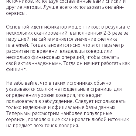
источников, используя составленные вами списки и
другие методы. Лучше всего использовать онлайн-
сервисы.
Основной идентификатор мошенников: в результате
нескольких сканирований, выполненных 2-3 раза за
пару дней, на сайте меняется значение счетчика
платежей. Тогда становится ясно, что этот параметр
рассчитан по времени, владельцы совершили
несколько финансовых операций, чтобы сделать
свой актив «надежным». Тогда он начнет работать как
фишинг.
Не забывайте, что в таких источниках обычно
указываются ссылки на поддельные страницы для
определения уровня доверия, что вводит
пользователя в заблуждение. Следует использовать
только надежные и официальные базы данных.
Теперь мы рассмотрим наиболее популярные
сервисы, позволяющие сканировать любой источник
на предмет всех точек доверия.