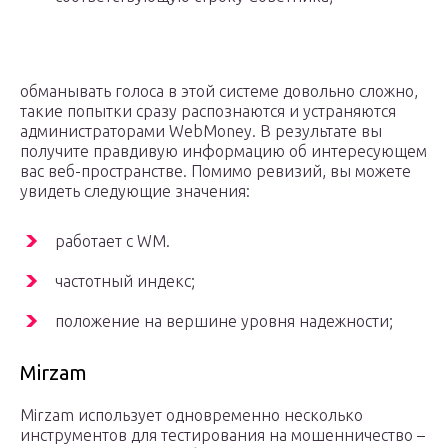
обманывать голоса в этой системе довольно сложно,
такие попытки сразу распознаются и устраняются
администраторами WebMoney. В результате вы
получите правдивую информацию об интересующем
вас веб-пространстве. Помимо ревизий, вы можете
увидеть следующие значения:
работает с WM.
частотный индекс;
положение на вершине уровня надежности;
Mirzam
Mirzam использует одновременно несколько
инструментов для тестирования на мошенничество –