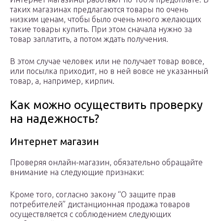
таких магазинах предлагаются товары по очень
низким ценам, чтобы было очень много желающих
такие товары купить. При этом сначала нужно за
товар заплатить, а потом ждать получения.
В этом случае человек или не получает товар вовсе,
или посылка приходит, но в ней вовсе не указанный
товар, а, например, кирпич.
Как можно осуществить проверку
на надежность?
Интернет магазин
Проверяя онлайн-магазин, обязательно обращайте
внимание на следующие признаки:
Кроме того, согласно закону “О защите прав
потребителей” дистанционная продажа товаров
осуществляется с соблюдением следующих