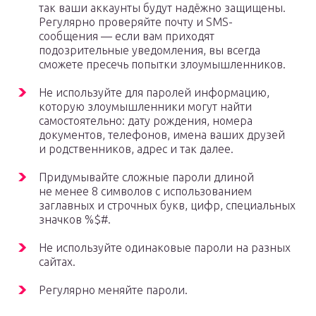
так ваши аккаунты будут надёжно защищены.
Регулярно проверяйте почту и SMS-
сообщения — если вам приходят
подозрительные уведомления, вы всегда
сможете пресечь попытки злоумышленников.
Не используйте для паролей информацию,
которую злоумышленники могут найти
самостоятельно: дату рождения, номера
документов, телефонов, имена ваших друзей
и родственников, адрес и так далее.
Придумывайте сложные пароли длиной
не менее 8 символов с использованием
заглавных и строчных букв, цифр, специальных
значков %$#.
Не используйте одинаковые пароли на разных
сайтах.
Регулярно меняйте пароли.