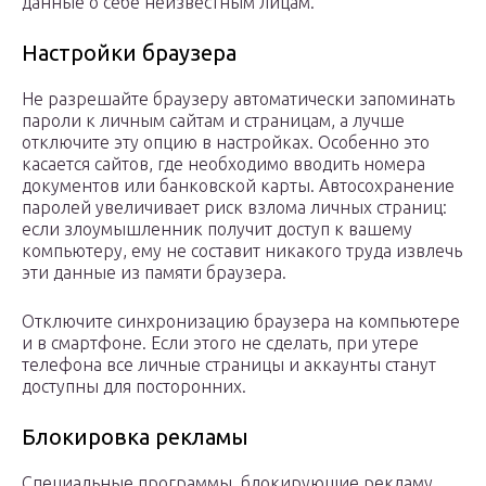
данные о себе неизвестным лицам.
Настройки браузера
Не разрешайте браузеру автоматически запоминать
пароли к личным сайтам и страницам, а лучше
отключите эту опцию в настройках. Особенно это
касается сайтов, где необходимо вводить номера
документов или банковской карты. Автосохранение
паролей увеличивает риск взлома личных страниц:
если злоумышленник получит доступ к вашему
компьютеру, ему не составит никакого труда извлечь
эти данные из памяти браузера.
Отключите синхронизацию браузера на компьютере
и в смартфоне. Если этого не сделать, при утере
телефона все личные страницы и аккаунты станут
доступны для посторонних.
Блокировка рекламы
Специальные программы, блокирующие рекламу,