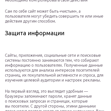
необходимо контролировать свои действия
Сам по себе сайт может быть «чистым», а
пользователя могут убедить совершить те или иные
действия другим способом.
Защита информации
Сайты, приложения, социальные сети и поисковые
системы постоянно занимаются тем, что собирают
информацию о пользователях. Полученные данные
используются для анализа интересов посетителей
страниц, их покупательной активности и спроса, для
изучения целевой аудитории и настроек рекламы.
На первый взгляд, это выглядит удобным —
браузеры запоминают пароли, хранят данные
о поисковых запросах и страницах, которые
вы посетили. С другой стороны, этими данными