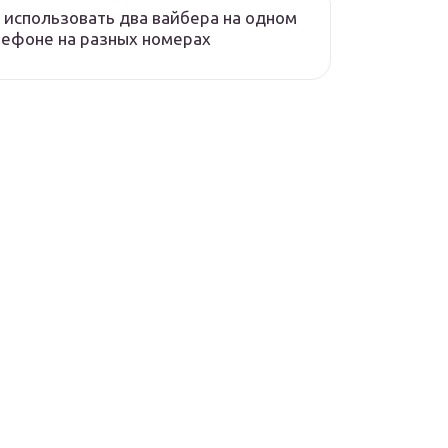
 использовать два вайбера на одном
ефоне на разных номерах