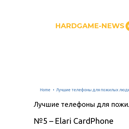
HARDGAME-NEWS
Home
Лучшие телефоны для пожилых люд
Лучшие телефоны для пож
№5 – Elari CardPhone