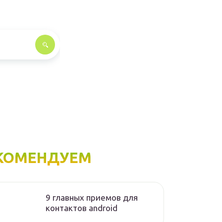
КОМЕНДУЕМ
9 главных приемов для
контактов android