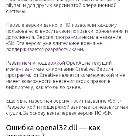
bit, так и для других версий этой операционной
системы.
Первые версии данного ПО позволяли каждому
пользователю вносить свои поправки, обновления и
дополнения. Версия программы носила название
«SI». Эта версия уже длительное время не
поддерживается разработчиками.
Развитием и поддержкой OpenAL на текущий
момент занимается компания Creative. Версия
программы от Creative является коммерческой и не
имеет возможности внесения своих правок в
библиотеку, как это было ранее.
Еще одна известная версия носит название «Soft».
Разработкой и поддержкой занимается независимая
студия. За основу взята первая версия ПО «SI».
Ошибка openal32.dll — как