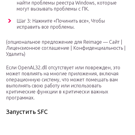
найти проблемы реестра Windows, которые
могут вызывать проблемы с ПК.
Шаг 3: Нажмите «Починить все», Чтобы
исправить все проблемы.
(опциональное предложение для Reimage — Cайт |
Лицензионное соглашение | Конфиденциальность |
Удалить)
Если OpenAL32.dll отсутствует или поврежден, это
может повлиять на многие приложения, включая
операционную систему, что может помешать вам
выполнять свою работу или использовать
критические функции в критически важных
программах.
Запустить SFC