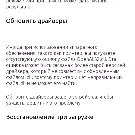
режиме или при запуске может дать лучшие
результаты.
Обновить драйверы
Иногда при использовании аппаратного
обеспечения, такого как принтер, вы получаете
отсутствующую ошибку файла OpenAL32.dll. Эта
ошибка может быть связана с более старой версией
драйвера, который не совместим с обновленным
файлом .dll, поэтому принтер ищет неправильный
файл .dll и не может его найти.
Обновите драйверы вашего устройства, чтобы
увидеть, решит ли это проблему.
Восстановление при загрузке