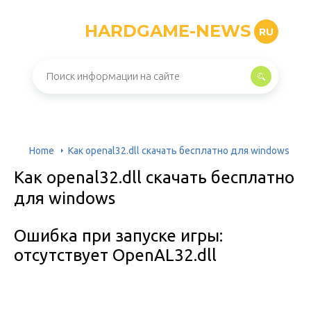
HARDGAME-NEWS
RU
Home
Как openal32.dll скачать бесплатно для windows
Как openal32.dll скачать бесплатно
для windows
Ошибка при запуске игры:
отсутствует OpenAL32.dll