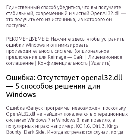
Единственный способ убедиться, что вы получаете
стабильный, современный и чистый OpenAL32.dll —
это получить его из источника, из которого он
поступил.
РЕКОМЕНДУЕМЫЕ: Нажмите здесь, чтобы устранить
ошибки Windows и оптимизировать
производительность системы (опциональное
предложение для Reimage — Cайт | Лицензионное
соглашение | Конфиденциальность | Удалить)
Ошибка: Отсутствует openal32.dll
— 5 способов решения для
Windows
Ошибка «Запуск программы невозможен, поскольку
OpenAL32.dll не найден» появляется в операционных
системах Windows 7 и Windows 8, как правило, в
популярных играх: например, КС 1.6, Dirt 3, Kings
Bounty: Dark Side. Иногда встречаются случаи, когда