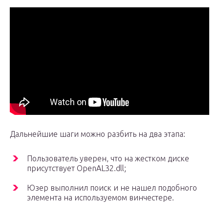
Дальнейшие шаги можно разбить на два этапа:
Пользователь уверен, что на жестком диске
присутствует OpenAL32.dll;
Юзер выполнил поиск и не нашел подобного
элемента на используемом винчестере.