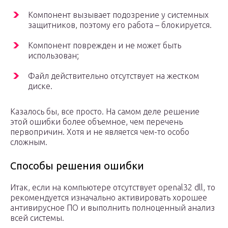
Компонент вызывает подозрение у системных
защитников, поэтому его работа – блокируется.
Компонент поврежден и не может быть
использован;
Файл действительно отсутствует на жестком
диске.
Казалось бы, все просто. На самом деле решение
этой ошибки более объемное, чем перечень
первопричин. Хотя и не является чем-то особо
сложным.
Способы решения ошибки
Итак, если на компьютере отсутствует openal32 dll, то
рекомендуется изначально активировать хорошее
антивирусное ПО и выполнить полноценный анализ
всей системы.