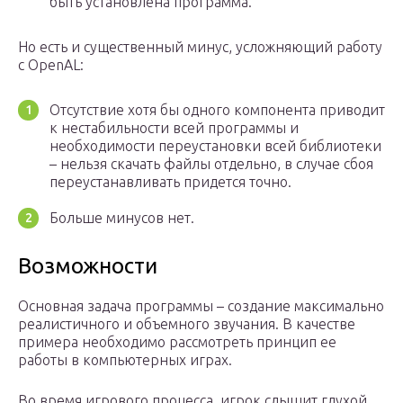
быть установлена программа.
Но есть и существенный минус, усложняющий работу
с OpenAL:
Отсутствие хотя бы одного компонента приводит
к нестабильности всей программы и
необходимости переустановки всей библиотеки
– нельзя скачать файлы отдельно, в случае сбоя
переустанавливать придется точно.
Больше минусов нет.
Возможности
Основная задача программы – создание максимально
реалистичного и объемного звучания. В качестве
примера необходимо рассмотреть принцип ее
работы в компьютерных играх.
Во время игрового процесса, игрок слышит глухой