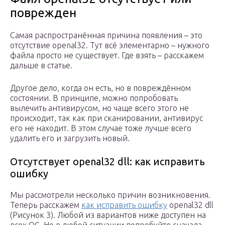
поврежден
Самая распространённая причина появления – это
отсутствие openal32. Тут всё элементарно – нужного
файла просто не существует. Где взять – расскажем
дальше в статье.
Другое дело, когда он есть, но в повреждённом
состоянии. В принципе, можно попробовать
вылечить антивирусом, но чаще всего этого не
происходит, так как при сканировании, антивирус
его не находит. В этом случае тоже лучше всего
удалить его и загрузить новый.
Отсутствует openal32 dll: как исправить
ошибку
Мы рассмотрели несколько причин возникновения.
Теперь расскажем
как исправить ошибку
openal32 dll
(Рисунок 3). Любой из вариантов ниже доступен на