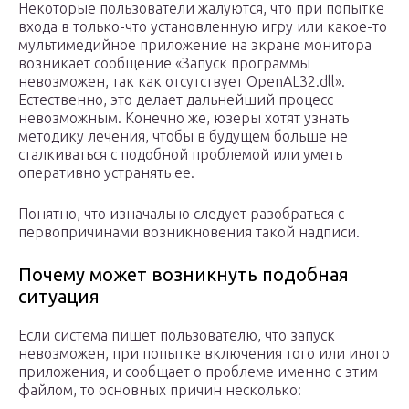
Некоторые пользователи жалуются, что при попытке
входа в только-что установленную игру или какое-то
мультимедийное приложение на экране монитора
возникает сообщение «Запуск программы
невозможен, так как отсутствует OpenAL32.dll».
Естественно, это делает дальнейший процесс
невозможным. Конечно же, юзеры хотят узнать
методику лечения, чтобы в будущем больше не
сталкиваться с подобной проблемой или уметь
оперативно устранять ее.
Понятно, что изначально следует разобраться с
первопричинами возникновения такой надписи.
Почему может возникнуть подобная
ситуация
Если система пишет пользователю, что запуск
невозможен, при попытке включения того или иного
приложения, и сообщает о проблеме именно с этим
файлом, то основных причин несколько: