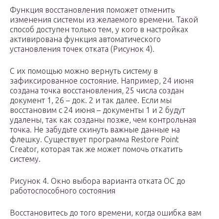
Функция восстановления поможет отменить
изменения системы из желаемого времени. Такой
способ доступен только тем, у кого в настройках
активирована функция автоматического
установления точек отката (Рисунок 4).
С их помощью можно вернуть систему в
зафиксированное состояние. Например, 24 июня
создана точка восстановления, 25 числа создан
документ 1, 26 – док. 2 и так далее. Если мы
восстановим с 24 июня – документы 1 и 2 будут
удалены, так как созданы позже, чем контрольная
точка. Не забудьте скинуть важные данные на
флешку. Существует программа Restore Point
Creator, которая так же может помочь откатить
систему.
Рисунок 4. Окно выбора варианта отката ОС до
работоспособного состояния
Восстановитесь до того времени, когда ошибка вам