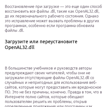
Восстановление при загрузке — это еще один способ
восстановить все файлы .dll, такие как OpenAL32.dll,
до их первоначального рабочего состояния. Однако
это исправление может вызвать проблемы в других
программах, особенно если программа обновила
файлы .dll.
Загрузите или переустановите
OpenAL32.dll
В большинстве учебников и руководств авторы
предупреждают своих читателей, чтобы они не
загружали отсутствующие файлы OpenAL32.dll со
случайных и непригодных для использования веб-
сайтов, которые могут предоставить им вредоносное
ПО. Это не без причины, конечно. Правда в том, что в
Интернете полно сайтов, которые обещают
пользователям решить их проблемы, открыв
определенные приложения или программы как