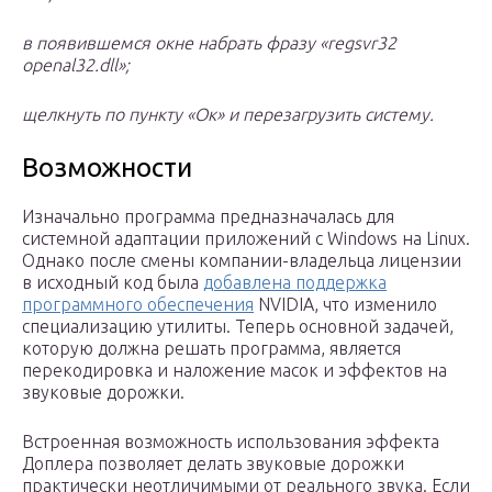
в появившемся окне набрать фразу «regsvr32
openal32.dll»;
щелкнуть по пункту «Ок» и перезагрузить систему.
Возможности
Изначально программа предназначалась для
системной адаптации приложений с Windows на Linux.
Однако после смены компании-владельца лицензии
в исходный код была
добавлена поддержка
программного обеспечения
NVIDIA, что изменило
специализацию утилиты. Теперь основной задачей,
которую должна решать программа, является
перекодировка и наложение масок и эффектов на
звуковые дорожки.
Встроенная возможность использования эффекта
Доплера позволяет делать звуковые дорожки
практически неотличимыми от реального звука. Если