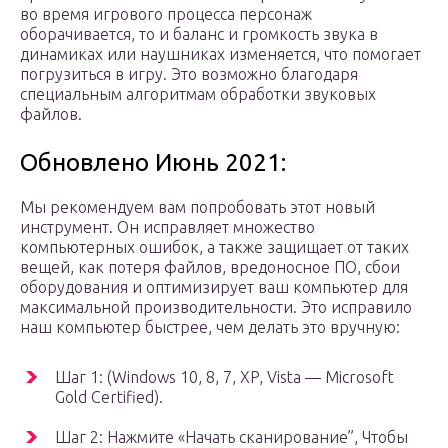
во время игрового процесса персонаж
оборачивается, то и баланс и громкость звука в
динамиках или наушниках изменяется, что помогает
погрузиться в игру. Это возможно благодаря
специальным алгоритмам обработки звуковых
файлов.
Обновлено Июнь 2021:
Мы рекомендуем вам попробовать этот новый
инструмент. Он исправляет множество
компьютерных ошибок, а также защищает от таких
вещей, как потеря файлов, вредоносное ПО, сбои
оборудования и оптимизирует ваш компьютер для
максимальной производительности. Это исправило
наш компьютер быстрее, чем делать это вручную:
Шаг 1: (Windows 10, 8, 7, XP, Vista — Microsoft
Gold Certified).
Шаг 2: Нажмите «Начать сканирование”, Чтобы