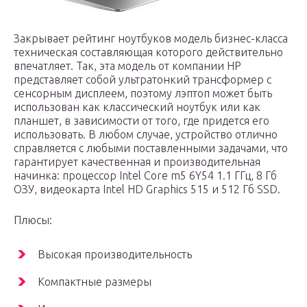
Закрывает рейтинг ноутбуков модель бизнес-класса
техническая составляющая которого действительно
впечатляет. Так, эта модель от компании HP
представляет собой ультратонкий трансформер с
сенсорным дисплеем, поэтому лэптоп может быть
использован как классический ноутбук или как
планшет, в зависимости от того, где придется его
использовать. В любом случае, устройство отлично
справляется с любыми поставленными задачами, что
гарантирует качественная и производительная
начинка: процессор Intel Core m5 6Y54 1.1 ГГц, 8 Гб
ОЗУ, видеокарта Intel HD Graphics 515 и 512 Гб SSD.
Плюсы:
Высокая производительность
Компактные размеры