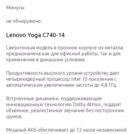
Минусы
не обнаружено.
Lenovo Yoga C740-14
Сверхтонкая модель в прочном корпусе из металла
предназначена как для офисной работы, так и для
применения в домашних условиях.
Продуктивность высокого уровня устройству дает
четырехядерный процессор Intel 10 поколения с
автоматическим увеличением частоты до 4,8 ГГц.
Встроенные динамики, поддерживающие
инновационную технологию Dolby Atmos, подарят
объемное, реалистичное звучание без посторонних
шумов.
Мощный АКБ обеспечивает до 13 часов независимой