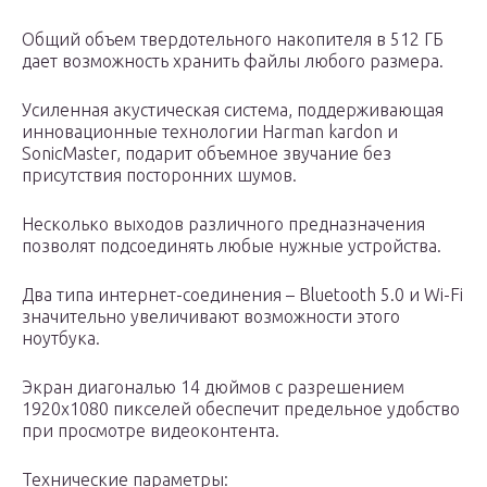
Общий объем твердотельного накопителя в 512 ГБ
дает возможность хранить файлы любого размера.
Усиленная акустическая система, поддерживающая
инновационные технологии Harman kardon и
SonicMaster, подарит объемное звучание без
присутствия посторонних шумов.
Несколько выходов различного предназначения
позволят подсоединять любые нужные устройства.
Два типа интернет-соединения – Bluetooth 5.0 и Wi-Fi
значительно увеличивают возможности этого
ноутбука.
Экран диагональю 14 дюймов с разрешением
1920х1080 пикселей обеспечит предельное удобство
при просмотре видеоконтента.
Технические параметры: