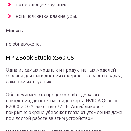
потрясающее звучание;
есть подсветка клавиатуры.
Минусы
не обнаружено.
HP ZBook Studio x360 G5
Одна из самых мощных и продуктивных моделей
создана для выполнения совершенно разных задач,
даже самых трудных.
Обеспечивает это процессор Intel девятого
поколения, дискретная видеокарта NVIDIA Quadro
P2000 и ОЗУ емкостью 32 ГБ. Антибликовое
покрытие экрана убережет глаза от утомления даже
при долгой работе за этим устройством.