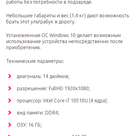
работы без потребности в подзаряде.
Небольшие габариты и вес (1,4 кг) дают возможность
брать этот ультрабук в дорогу.
Установленная ОС Windows 10 делает возможным
использование устройства непосредственно после
приобретения.
Технические параметры:
диагональ: 14 дюймов;
разрешение: FullHD 1920х1080;
процессор: Intel Core i7 10510U (4 ядра);
вид памяти: DDR4;
ОЗУ: 16 ГБ;