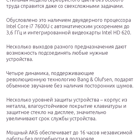
труда справится даже со свехсложными задачами.
Обусловлено это наличием двуядерного процессора
Intel Core i7 7600U с автоматическим ускорением до
3,6 ГГц и интегрированной видеокарты Intel HD 620.
Несколько выходов разного предназначения дают
возможность подсоединять любые нужные
устройства.
Четыре динамика, поддерживающие
революционную технологию Bang & Olufsen, подарят
объемное звучание без наличия посторонних шумов.
Несколько уровней защиты устройства – корпус из
металла, влагоустойчивое покрытие клавиатуры и
защитное стекло на дисплее, значительно
увеличивают срок службы устройства.
Мощный АКБ обеспечивает до 16 часов независимой
работы без потребности в подзаряде.