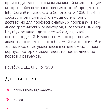
производительность в максимальной комплектации
которого обеспечивают шестиядерный процессор
Intel Core i9 и видеокарта GeForce GTX 1050 Ti с 4 ГБ
собственной памяти. Этой мощности вполне
достаточно для профессиональных программ, в том
числе графических редакторов, и современных игр.
Ноутбук оснащен дисплеем 4K с идеальной
цветопередачей. Недостатком этого решения
является количество потребляемой им энергии. Все
это великолепие уместилось в стильном складном
корпусе, который имеет достаточное количество
портов и разъемов.
Ноутбук DELL XPS 15 7590
Достоинства:
производительность
экран