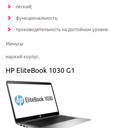
легкий;
функциональность;
производительность на достойном уровне.
Минусы
маркий корпус.
HP EliteBook 1030 G1