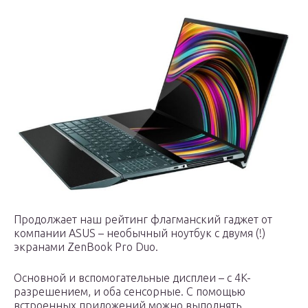
Продолжает наш рейтинг флагманский гаджет от
компании ASUS – необычный ноутбук с двумя (!)
экранами ZenBook Pro Duo.
Основной и вспомогательные дисплеи – с 4K-
разрешением, и оба сенсорные. С помощью
встроенных приложений можно выполнять,