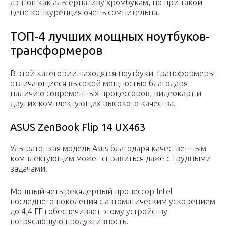
лэптоп как альтернативу хромбукам, но при такой
цене конкуренция очень сомнительна.
ТОП-4 лучших мощных ноутбуков-
трансформеров
В этой категории находятся ноутбуки-трансформеры
отличающиеся высокой мощностью благодаря
наличию современных процессоров, видеокарт и
других комплектующих высокого качества.
ASUS ZenBook Flip 14 UX463
Ультратонкая модель Asus благодаря качественным
комплектующим может справиться даже с трудными
задачами.
Мощный четырехядерный процессор Intel
последнего поколения с автоматическим ускорением
до 4,4 ГГц обеспечивает этому устройству
потрясающую продуктивность.