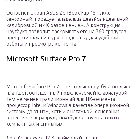
Основной экран ASUS ZenBook Flip 15 также
сенсорный, порадует владельца девайса идеальной
калибровкой и 4K разрешением. А конструкция
ноутбука позволит раскрывать его на 360 градусов,
превратив клавиатуру в подставку для удобной
работы и просмотра контента.
Microsoft Surface Pro 7
Microsoft Surface Pro 7 – не столько ноутбук, сколько
планшет, оснащенный подключаемой клавиатурой.
Тем не менее традиционный для ПК-сегмента
процессор Intel и Windows в качестве операционной
системы дают нам, хоть и с натяжкой, основания
отнести его к разряду ноутбуков – очень тонких,
компактных и стильных.
Девайс получил 12,3-дюймовый экран с