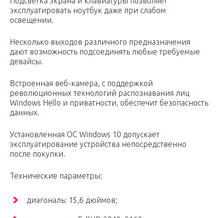
Подсветка экрана и клавиатуры позволяет
эксплуатировать ноутбук даже при слабом
освещении.
Несколько выходов различного предназначения
дают возможность подсоединять любые требуемые
девайсы.
Встроенная веб-камера, с поддержкой
революционных технологий распознавания лиц
Windows Hello и приватности, обеспечит безопасность
данных.
Установленная ОС Windows 10 допускает
эксплуатирование устройства непосредственно
после покупки.
Технические параметры:
диагональ: 15,6 дюймов;