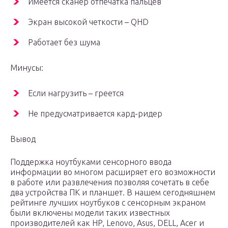
Имеется сканер отпечатка пальцев
Экран высокой четкости – QHD
Работает без шума
Минусы:
Если нагрузить – греется
Не предусматривается кард-ридер
Вывод
Поддержка ноутбуками сенсорного ввода
информации во многом расширяет его возможности
в работе или развлечения позволяя сочетать в себе
два устройства ПК и планшет. В нашем сегодняшнем
рейтинге лучших ноутбуков с сенсорным экраном
были включены модели таких известных
производителей как HP, Lenovo, Asus, DELL, Acer и