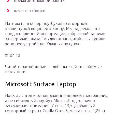
время автономной работы
качество сборки
На этом наш обзор ноутбуков с сенсорной
клавиатурой подошел к концу. Мы надеемся, что
предоставленной информации, собранной нашими
экспертами, оказалось достаточно, чтобы вы купили
хорошее устройство. Удачных покупок!
#Топ 10
Читайте нас первыми — добавьте сайт в любимые
источники.
Microsoft Surface Laptop
Новый лэптоп и одновременно первый «настоящий»,
а не гибридный ноутбук Microsoft однозначно
заслуживает внимания. У него 13,5-дюймовый
сенсорный экран с Gorilla Glass 3, масса всего 1,25 кг,