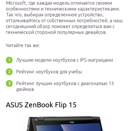
Microsoft, где каждая модель отличается своими
особенностями и техническими характеристиками.
Так что, выбирая определенное устройство,
отталкивайтесь от собственных потребностей, а наш
сегодняшний обзор поможет определиться вам с
технической стороной популярных девайсов.
Читайте так же:
Лучшие модели ноутбуков с IPS-матрицами
Рейтинг ноутбуков для учебы
Рейтинг лучших ноутбуков с диагональю 13
дюймов
ASUS ZenBook Flip 15