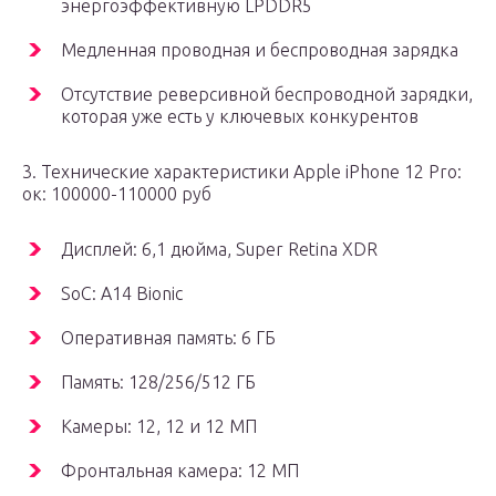
энергоэффективную LPDDR5
Медленная проводная и беспроводная зарядка
Отсутствие реверсивной беспроводной зарядки,
которая уже есть у ключевых конкурентов
3. Технические характеристики Apple iPhone 12 Pro:
ок: 100000-110000 руб
Дисплей: 6,1 дюйма, Super Retina XDR
SoC: A14 Bionic
Оперативная память: 6 ГБ
Память: 128/256/512 ГБ
Камеры: 12, 12 и 12 МП
Фронтальная камера: 12 МП