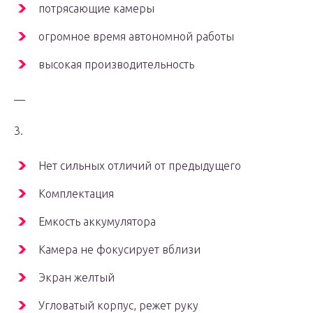
потрясающие камеры
огромное время автономной работы
высокая производительность
—
3.
Нет сильных отличий от предыдущего
Комплектация
Емкость аккумулятора
Камера не фокусирует вблизи
Экран желтый
Угловатый корпус, режет руку