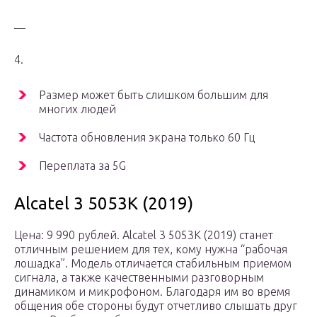
—
4.
Размер может быть слишком большим для
многих людей
Частота обновления экрана только 60 Гц
Переплата за 5G
Alcatel 3 5053K (2019)
Цена: 9 990 рублей. Alcatel 3 5053K (2019) станет
отличным решением для тех, кому нужна “рабочая
лошадка”. Модель отличается стабильным приемом
сигнала, а также качественными разговорным
динамиком и микрофоном. Благодаря им во время
общения обе стороны будут отчетливо слышать друг