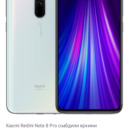
Xiaomi Redmi Note 8 Pro снабдили яркими