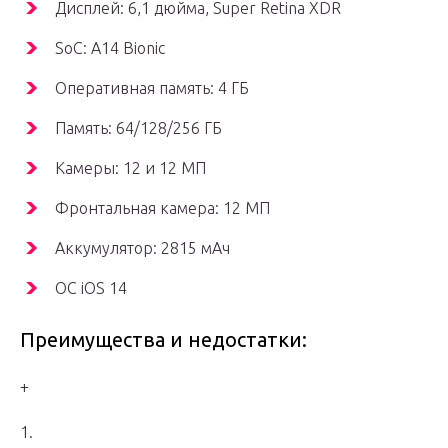
Дисплей: 6,1 дюйма, Super Retina XDR
SoC: A14 Bionic
Оперативная память: 4 ГБ
Память: 64/128/256 ГБ
Камеры: 12 и 12 МП
Фронтальная камера: 12 МП
Аккумулятор: 2815 мАч
ОС iOS 14
Преимущества и недостатки:
+
1.