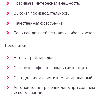
Красивая и интересная внешность.
Высокая производительность.
Качественная фотосъемка.
Большой дисплей без каких-либо вырезов.
Недостатки:
Нет быстрой зарядки.
Слабое олеофобное покрытие корпуса.
Слот для сим и памяти комбинированный.
Автономность – рабочий день при среднем
использовании.