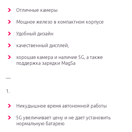
Отличные камеры
Мощное железо в компактном корпусе
Удобный дизайн
качественный дисплей,
хорошая камера и наличие 5G, а также
поддержка зарядки MagSa
—
1.
Никудышное время автономной работы
5G увеличивает цену и не дает установить
нормальную батарею