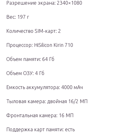
Разрешение экрана: 2340×1080
Вес: 197 г
Количество SIM-карт: 2
Процессор: HiSilicon Kirin 710
Объем памяти: 64 Гб
Объем ОЗУ: 4 Гб
Емкость аккумулятора: 4000 мАч
Тыловая камера: двойная 16/2 МП
Фронтальная камера: 16 МП
Поддержка карт памяти: есть