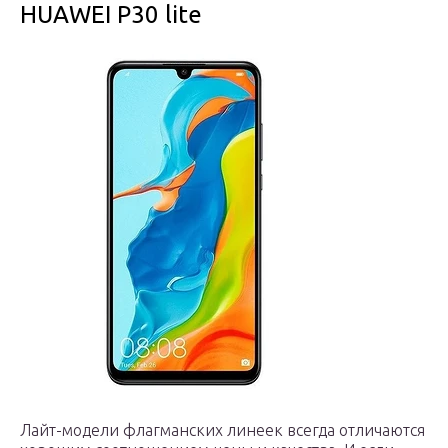
HUAWEI P30 lite
Лайт-модели флагманских линеек всегда отличаются