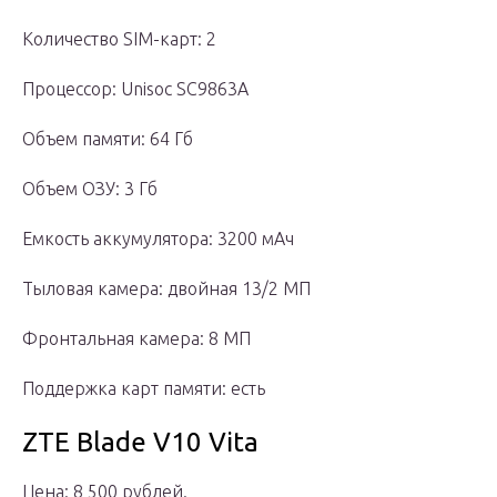
Количество SIM-карт: 2
Процессор: Unisoc SC9863A
Объем памяти: 64 Гб
Объем ОЗУ: 3 Гб
Емкость аккумулятора: 3200 мАч
Тыловая камера: двойная 13/2 МП
Фронтальная камера: 8 МП
Поддержка карт памяти: есть
ZTE Blade V10 Vita
Цена: 8 500 рублей.