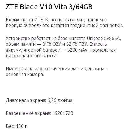
ZTE Blade V10 Vita 3/64GB
Бюджетка от ZTE. Классно выглядит, причем в
первую очередь это касается градиентной расцветки.
Устройство работает на базе чипсета Unisoc SC9863A,
объем памяти — 3 Гб ОЗУ и 32 Гб ПЗУ. Емкость
аккумуляторной батареи — 3200 мАч, нормальная
цифра для этого класса.
Имеется дактилоскопический датчик, двойная
основная камера.
Диагональ экрана: 6,26 дюйма
Разрешение экрана: 1520×720
Вес: 150 г