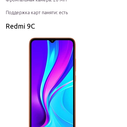
Поддержка карт памяти: есть
Redmi 9C