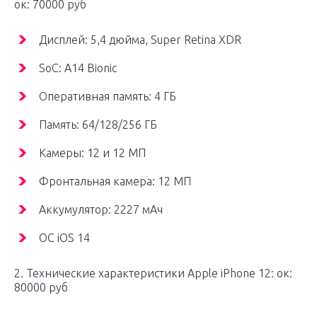
ок: 70000 руб
Дисплей: 5,4 дюйма, Super Retina XDR
SoC: A14 Bionic
Оперативная память: 4 ГБ
Память: 64/128/256 ГБ
Камеры: 12 и 12 МП
Фронтальная камера: 12 МП
Аккумулятор: 2227 мАч
ОС iOS 14
2. Технические характеристики Apple iPhone 12: ок:
80000 руб