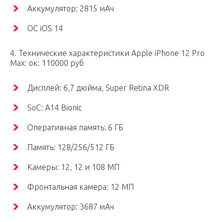
Аккумулятор: 2815 мАч
ОС iOS 14
4. Технические характеристики Apple iPhone 12 Pro
Max: ок: 110000 руб
Дисплей: 6,7 дюйма, Super Retina XDR
SoC: A14 Bionic
Оперативная память: 6 ГБ
Память: 128/256/512 ГБ
Камеры: 12, 12 и 108 МП
Фронтальная камера: 12 МП
Аккумулятор: 3687 мАч