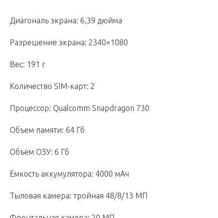
Диагональ экрана: 6,39 дюйма
Разрешение экрана: 2340×1080
Вес: 191 г
Количество SIM-карт: 2
Процессор: Qualcomm Snapdragon 730
Объем памяти: 64 Гб
Объем ОЗУ: 6 Гб
Емкость аккумулятора: 4000 мАч
Тыловая камера: тройная 48/8/13 МП
Фронтальная камера: 20 МП