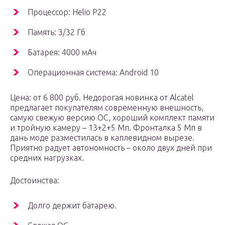
Процессор: Helio P22
Память: 3/32 Гб
Батарея: 4000 мАч
Операционная система: Android 10
Цена: от 6 800 руб. Недорогая новинка от Alcatel
предлагает покупателям современную внешность,
самую свежую версию ОС, хороший комплект памяти
и тройную камеру – 13+2+5 Мп. Фронталка 5 Мп в
дань моде разместилась в каплевидном вырезе.
Приятно радует автономность – около двух дней при
средних нагрузках.
Достоинства:
Долго держит батарею.