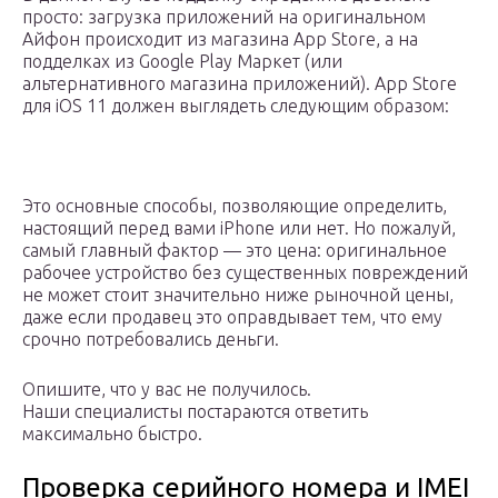
просто: загрузка приложений на оригинальном
Айфон происходит из магазина App Store, а на
подделках из Google Play Маркет (или
альтернативного магазина приложений). App Store
для iOS 11 должен выглядеть следующим образом:
Это основные способы, позволяющие определить,
настоящий перед вами iPhone или нет. Но пожалуй,
самый главный фактор — это цена: оригинальное
рабочее устройство без существенных повреждений
не может стоит значительно ниже рыночной цены,
даже если продавец это оправдывает тем, что ему
срочно потребовались деньги.
Опишите, что у вас не получилось.
Наши специалисты постараются ответить
максимально быстро.
Проверка серийного номера и IMEI