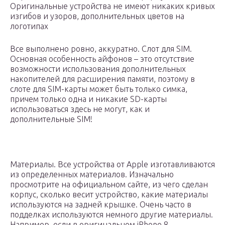
Оригинальные устройства не имеют никаких кривых
изгибов и узоров, дополнительных цветов на
логотипах
Все выполнено ровно, аккуратно. Слот для SIM.
Основная особенность айфонов – это отсутствие
возможности использования дополнительных
накопителей для расширения памяти, поэтому в
слоте для SIM-карты может быть только симка,
причем только одна и никакие SD-карты
использоваться здесь не могут, как и
дополнительные SIM!
Материалы. Все устройства от Apple изготавливаются
из определенных материалов. Изначально
просмотрите на официальном сайте, из чего сделан
корпус, сколько весит устройство, какие материалы
используются на задней крышке. Очень часто в
подделках используются немного другие материалы.
Например, если в оригинальном iPhone 8