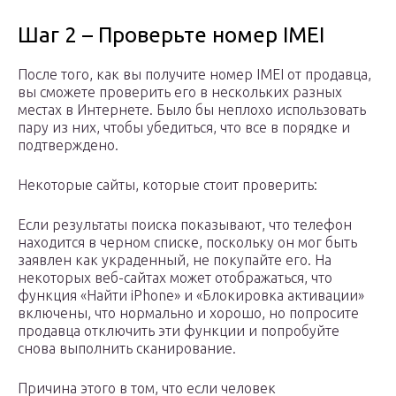
Шаг 2 – Проверьте номер IMEI
После того, как вы получите номер IMEI от продавца,
вы сможете проверить его в нескольких разных
местах в Интернете. Было бы неплохо использовать
пару из них, чтобы убедиться, что все в порядке и
подтверждено.
Некоторые сайты, которые стоит проверить:
Если результаты поиска показывают, что телефон
находится в черном списке, поскольку он мог быть
заявлен как украденный, не покупайте его. На
некоторых веб-сайтах может отображаться, что
функция «Найти iPhone» и «Блокировка активации»
включены, что нормально и хорошо, но попросите
продавца отключить эти функции и попробуйте
снова выполнить сканирование.
Причина этого в том, что если человек