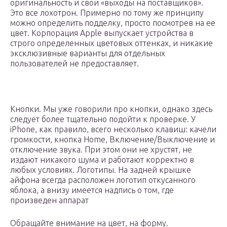
оригинальность и свои «выходы на поставщиков».
Это все лохотрон. Примерно по тому же принципу
можно определить подделку, просто посмотрев на ее
цвет. Корпорация Apple выпускает устройства в
строго определенных цветовых оттенках, и никакие
эксклюзивные варианты для отдельных
пользователей не предоставляет.
Кнопки. Мы уже говорили про кнопки, однако здесь
следует более тщательно подойти к проверке. У
iPhone, как правило, всего несколько клавиш: качели
громкости, кнопка Home, Включение/Выключение и
отключение звука. При этом они не хрустят, не
издают никакого шума и работают корректно в
любых условиях. Логотипы. На задней крышке
айфона всегда расположен логотип откусанного
яблока, а внизу имеется надпись о том, где
произведен аппарат
Обращайте внимание на цвет, на форму.