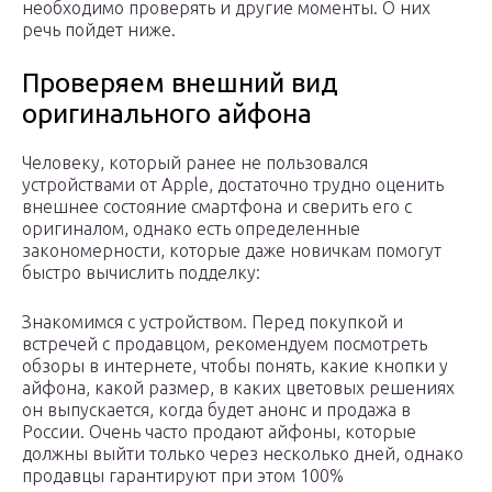
необходимо проверять и другие моменты. О них
речь пойдет ниже.
Проверяем внешний вид
оригинального айфона
Человеку, который ранее не пользовался
устройствами от Apple, достаточно трудно оценить
внешнее состояние смартфона и сверить его с
оригиналом, однако есть определенные
закономерности, которые даже новичкам помогут
быстро вычислить подделку:
Знакомимся с устройством. Перед покупкой и
встречей с продавцом, рекомендуем посмотреть
обзоры в интернете, чтобы понять, какие кнопки у
айфона, какой размер, в каких цветовых решениях
он выпускается, когда будет анонс и продажа в
России. Очень часто продают айфоны, которые
должны выйти только через несколько дней, однако
продавцы гарантируют при этом 100%