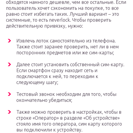
обходятся намного дешевле, чем все остальные. Если
пользователь хочет сэкономить на покупке, то все
равно стоит избегать таких. Лучший вариант – это
системные, то есть neverlock. Чтобы проверить
действительную привязку, нужно:
Извлечь лоток самостоятельно из телефона.
Также стоит заранее проверить, нет ли в нем
посторонних предметов или же сим-карты;
Далее стоит установить собственный сим-карту.
Если смартфон сразу находит сеть и
подключается к ней, то переходим к
следующему шагу;
Тестовый звонок необходим для того, чтобы
окончательно убедиться;
Также можно проверить в настройках, чтобы в
строке «Оператор» в разделе «Об устройстве»
стояло имя того оператора, сим карту которого
вы подключили к устройству.