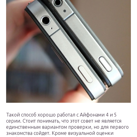
Такой способ хорошо работал с Айфонами 4 и 5
серии. Стоит понимать, что этот совет не является
единственным вариантом проверки, но для первого
знакомства сойдет. Кроме визуальной оценки