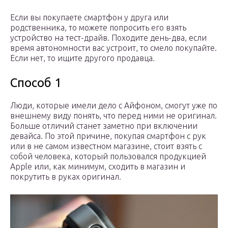
Если вы покупаете смартфон у друга или
родственника, то можете попросить его взять
устройство на тест-драйв. Походите день-два, если
время автономности вас устроит, то смело покупайте.
Если нет, то ищите другого продавца.
Способ 1
Люди, которые имели дело с Айфоном, смогут уже по
внешнему виду понять, что перед ними не оригинал.
Больше отличий станет заметно при включении
девайса. По этой причине, покупая смартфон с рук
или в не самом известном магазине, стоит взять с
собой человека, который пользовался продукцией
Apple или, как минимум, сходить в магазин и
покрутить в руках оригинал.