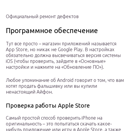
Официальный ремонт дефектов
Программное обеспечение
Тут все просто – магазин приложений называется
App Store, но никак не Google Play. В настройках
обязательно должна высвечиваться версия системы
iOS (чтобы проверить, зайдите в «Основные»
настройки и нажмите на «Обновление ПО»).
Любое упоминание об Android говорит о том, что вам
хотят продать фальшивку или вы купили
ненастоящий Айфон.
Проверка работы Apple Store
Самый простой способ проверить iPhone на
оригинальность – это попытаться скачать какое-
нибудь приложение или игру в Apple Store, а также