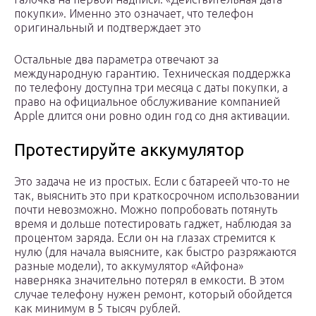
покупки». Именно это означает, что телефон
оригинальный и подтверждает это
Остальные два параметра отвечают за
международную гарантию. Техническая поддержка
по телефону доступна три месяца с даты покупки, а
право на официальное обслуживание компанией
Apple длится они ровно один год со дня активации.
Протестируйте аккумулятор
Это задача не из простых. Если с батареей что-то не
так, выяснить это при краткосрочном использовании
почти невозможно. Можно попробовать потянуть
время и дольше потестировать гаджет, наблюдая за
процентом заряда. Если он на глазах стремится к
нулю (для начала выясните, как быстро разряжаются
разные модели), то аккумулятор «Айфона»
наверняка значительно потерял в емкости. В этом
случае телефону нужен ремонт, который обойдется
как минимум в 5 тысяч рублей.