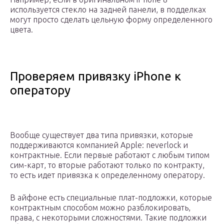
используется стекло на задней панели, в подделках
могут просто сделать цельную форму определенного
цвета.
Проверяем привязку iPhone к
оператору
Вообще существует два типа привязки, которые
поддерживаются компанией Apple: neverlock и
контрактные. Если первые работают с любым типом
сим-карт, то вторые работают только по контракту,
то есть идет привязка к определенному оператору.
В айфоне есть специальные плат-подложки, которые
контрактным способом можно разблокировать,
права, с некоторыми сложностями. Такие подложки