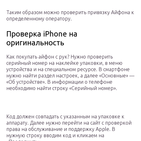
Таким образом можно проверить привязку Айфона к
определенному оператору.
Проверка iPhone на
оригинальность
Как покупать айфон с рук? Нужно проверить
серийный номер на наклейке упаковки, в меню
устройства и на специальном ресурсе. В смартфоне
нужно найти раздел настроек, а далее «Основные» —
«Об устройстве». В информации о телефоне
необходимо найти строку «Серийный номер».
Код должен совпадать с указанным на упаковке к
аппарату. Далее нужно перейти на сайт с проверкой
права на обслуживание и поддержку Apple. В
нужную строку вводим код и кликаем на