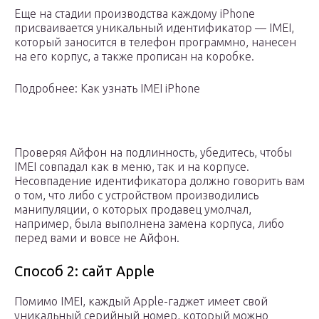
Еще на стадии производства каждому iPhone
присваивается уникальный идентификатор — IMEI,
который заносится в телефон программно, нанесен
на его корпус, а также прописан на коробке.
Подробнее: Как узнать IMEI iPhone
Проверяя Айфон на подлинность, убедитесь, чтобы
IMEI совпадал как в меню, так и на корпусе.
Несовпадение идентификатора должно говорить вам
о том, что либо с устройством производились
манипуляции, о которых продавец умолчал,
например, была выполнена замена корпуса, либо
перед вами и вовсе не Айфон.
Способ 2: сайт Apple
Помимо IMEI, каждый Apple-гаджет имеет свой
уникальный серийный номер, который можно