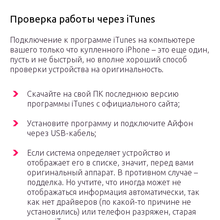
Проверка работы через iTunes
Подключение к программе iTunes на компьютере
вашего только что купленного iPhone – это еще один,
пусть и не быстрый, но вполне хороший способ
проверки устройства на оригинальность.
Скачайте на свой ПК последнюю версию
программы iTunes с официального сайта;
Установите программу и подключите Айфон
через USB-кабель;
Если система определяет устройство и
отображает его в списке, значит, перед вами
оригинальный аппарат. В противном случае –
подделка. Но учтите, что иногда может не
отображаться информация автоматически, так
как нет драйверов (по какой-то причине не
установились) или телефон разряжен, старая