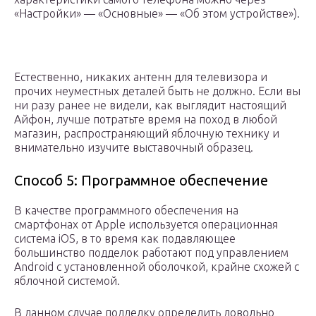
«Настройки» — «Основные» — «Об этом устройстве»).
Естественно, никаких антенн для телевизора и
прочих неуместных деталей быть не должно. Если вы
ни разу ранее не видели, как выглядит настоящий
Айфон, лучше потратьте время на поход в любой
магазин, распространяющий яблочную технику и
внимательно изучите выставочный образец.
Способ 5: Программное обеспечение
В качестве программного обеспечения на
смартфонах от Apple используется операционная
система iOS, в то время как подавляющее
большинство подделок работают под управлением
Android с установленной оболочкой, крайне схожей с
яблочной системой.
В данном случае подделку определить довольно