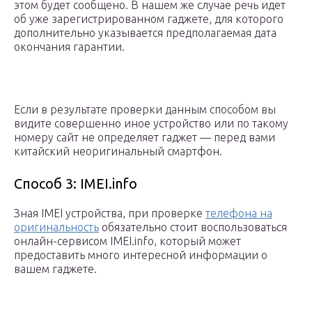
этом будет сообщено. В нашем же случае речь идет
об уже зарегистрированном гаджете, для которого
дополнительно указывается предполагаемая дата
окончания гарантии.
Если в результате проверки данным способом вы
видите совершенно иное устройство или по такому
номеру сайт не определяет гаджет — перед вами
китайский неоригинальный смартфон.
Способ 3: IMEI.info
Зная IMEI устройства, при проверке
телефона на
оригинальность
обязательно стоит воспользоваться
онлайн-сервисом IMEI.info, который может
предоставить много интересной информации о
вашем гаджете.