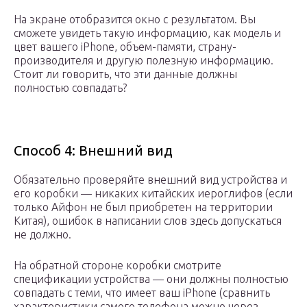
На экране отобразится окно с результатом. Вы
сможете увидеть такую информацию, как модель и
цвет вашего iPhone, объем-памяти, страну-
производителя и другую полезную информацию.
Стоит ли говорить, что эти данные должны
полностью совпадать?
Способ 4: Внешний вид
Обязательно проверяйте внешний вид устройства и
его коробки — никаких китайских иероглифов (если
только Айфон не был приобретен на территории
Китая), ошибок в написании слов здесь допускаться
не должно.
На обратной стороне коробки смотрите
спецификации устройства — они должны полностью
совпадать с теми, что имеет ваш iPhone (сравнить
характеристики самого телефона можно через