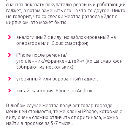
сначала показать покупателю реальный работающий
гаджет, а потом заменить его на что-то другое. Никто
не говорит, что со сделки жертва развода уйдет с
кирпичом, это может быть:
аналогичный с виду, но заблокированый на
оператора или iCloud смартфон;
iPhone после ремонта/
утопленник/«франкенштейн» (когда смартфон
собирают из нескольких);
утерянный или ворованный гаджет;
китайская копия iPhone на Android.
В любом случае жертва получает товар гораздо
меньшей стоимости, те же клоны iPhone, которые с
виду очень сложно отличить от оригинала, можно
найти в продаже за 5-7 тысяч.