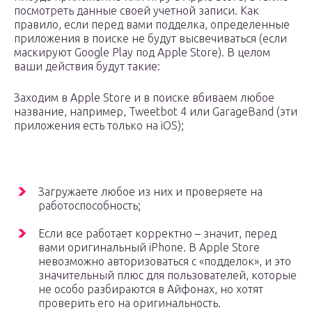
посмотреть данные своей учетной записи. Как
правило, если перед вами подделка, определенные
приложения в поиске не будут высвечиваться (если
маскируют Google Play под Apple Store). В целом
ваши действия будут такие:
Заходим в Apple Store и в поиске вбиваем любое
название, например, Tweetbot 4 или GarageBand (эти
приложения есть только на iOS);
Загружаете любое из них и проверяете на
работоспособность;
Если все работает корректно – значит, перед
вами оригинальный iPhone. В Apple Store
невозможно авторизоваться с «подделок», и это
значительный плюс для пользователей, которые
не особо разбираются в Айфонах, но хотят
проверить его на оригинальность.