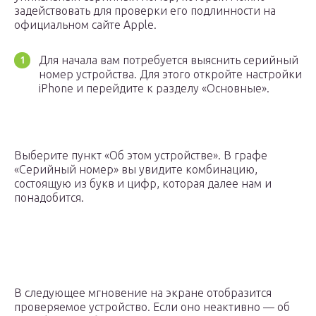
задействовать для проверки его подлинности на
официальном сайте Apple.
Для начала вам потребуется выяснить серийный
номер устройства. Для этого откройте настройки
iPhone и перейдите к разделу «Основные».
Выберите пункт «Об этом устройстве». В графе
«Серийный номер» вы увидите комбинацию,
состоящую из букв и цифр, которая далее нам и
понадобится.
В следующее мгновение на экране отобразится
проверяемое устройство. Если оно неактивно — об