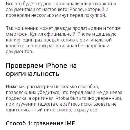
Все это будет отдано с оригинальной упаковкой и
документами от настоящего iPhone, который и
проверяли несколько минут перед покупкой.
Так мошенник может дважды продать один и тот же
смартфон. Купил официальный iPhone и дешевую
копию, один раз продал копию в оригинальной
коробке, а второй раз оригинал без коробок и
документов.
Проверяем iPhone на
оригинальность
Ниже мы рассмотрим несколько способов,
позволяющих убедиться, что перед вами не дешевая
подделка, а оригинал. Чтобы быть точно уверенным,
при изучении гаджета старайтесь использовать не
один описанный ниже способ, а сразу все.
Способ 1: сравнение IMEI