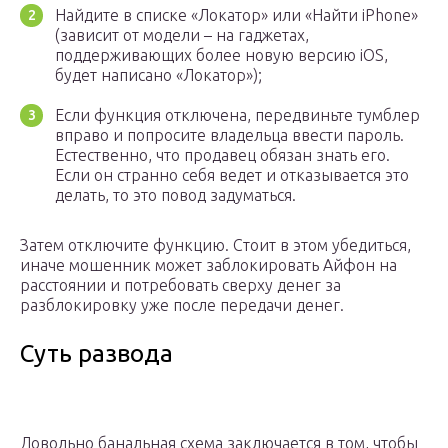
Найдите в списке «Локатор» или «Найти iPhone»
(зависит от модели – на гаджетах,
поддерживающих более новую версию iOS,
будет написано «Локатор»);
Если функция отключена, передвиньте тумблер
вправо и попросите владельца ввести пароль.
Естественно, что продавец обязан знать его.
Если он странно себя ведет и отказывается это
делать, то это повод задуматься.
Затем отключите функцию. Стоит в этом убедиться,
иначе мошенник может заблокировать Айфон на
расстоянии и потребовать сверху денег за
разблокировку уже после передачи денег.
Суть развода
Довольно банальная схема заключается в том, чтобы