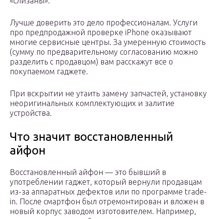
«слизаны».
Лучше доверить это дело профессионалам. Услуги
про предпродажной проверке iPhone оказывают
многие сервисные центры. За умеренную стоимость
(сумму по предварительному согласованию можно
разделить с продавцом) вам расскажут все о
покупаемом гаджете.
При вскрытии не утаить замену запчастей, установку
неоригинальных комплектующих и залитие
устройства.
Что значит восстановленный
айфон
Восстановленный айфон — это бывший в
употреблении гаджет, который вернули продавцам
из-за аппаратных дефектов или по программе trade-
in. После смартфон был отремонтирован и вложен в
новый корпус заводом изготовителем. Например,