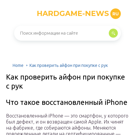
HARDGAME-NEWS
RU
Home
Как проверить айфон при покупке с рук
Как проверить айфон при покупке
с рук
Что такое восстановленный iPhone
Восстановленный iPhone — это смартфон, у которого
был дефект, и он возвращен самой Apple. Их чинят
на фабрике, где собираются айфоны. Меняются
поврежденные детали на сертифицированные —