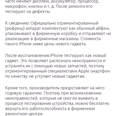
часто меняют дисплей, аккумулятор, процессор,
микрофон, кнопки и т. д. После ремонта его
тестируют на дефекты.
К сведению! Официально отремонтированный
(рефреш) аппарат комплектуют как обычный айфон,
упаковывают в фирменную коробку и отправляют на
реализацию в фирменные магазины. Стоимость
такого iPhone ниже цены нового гаджета.
После восстановления iPhone тестируют как новый
гаджет. Это позволяет распознать неисправности и
устранить их с помощью новых запчастей, поэтому
отремонтированный специалистами Apple смартфон
по качеству не уступает новым гаджетам.
Кроме того, производитель предоставляет на него
годовую гарантию. Поэтому при возникновении
неисправностей, которые не смогли выявить в
процессе тестирования устройства, можно бесплатно
вернуть его работоспособность в фирменном
ремонтном центре.