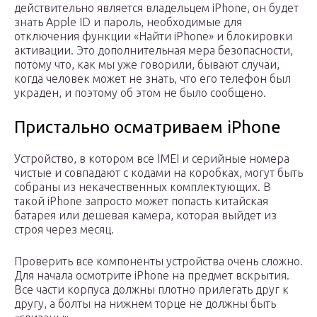
действительно является владельцем iPhone, он будет
знать Apple ID и пароль, необходимые для
отключения функции «Найти iPhone» и блокировки
активации. Это дополнительная мера безопасности,
потому что, как мы уже говорили, бывают случаи,
когда человек может не знать, что его телефон был
украден, и поэтому об этом не было сообщено.
Пристально осматриваем iPhone
Устройство, в котором все IMEI и серийные номера
чистые и совпадают с кодами на коробках, могут быть
собраны из некачественных комплектующих. В
такой iPhone запросто может попасть китайская
батарея или дешевая камера, которая выйдет из
строя через месяц.
Проверить все компоненты устройства очень сложно.
Для начала осмотрите iPhone на предмет вскрытия.
Все части корпуса должны плотно прилегать друг к
другу, а болты на нижнем торце не должны быть