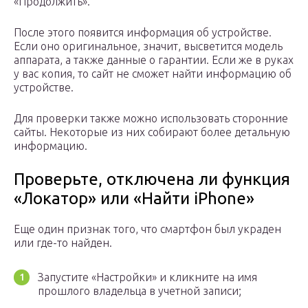
«Продолжить».
После этого появится информация об устройстве.
Если оно оригинальное, значит, высветится модель
аппарата, а также данные о гарантии. Если же в руках
у вас копия, то сайт не сможет найти информацию об
устройстве.
Для проверки также можно использовать сторонние
сайты. Некоторые из них собирают более детальную
информацию.
Проверьте, отключена ли функция
«Локатор» или «Найти iPhone»
Еще один признак того, что смартфон был украден
или где-то найден.
Запустите «Настройки» и кликните на имя
прошлого владельца в учетной записи;